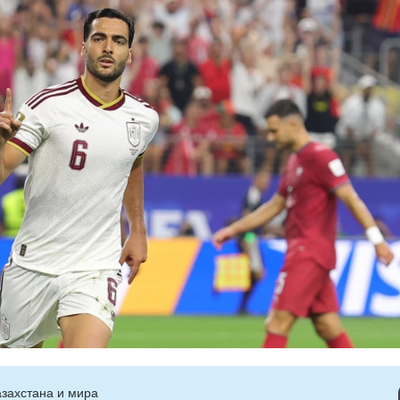
захстана и мира