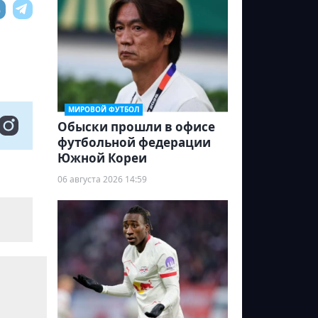
МИРОВОЙ ФУТБОЛ
Обыски прошли в офисе
футбольной федерации
Южной Кореи
06 августа 2026 14:59