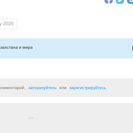
у 2026
захстана и мира
 комментарий,
авторизуйтесь
или
зарегистрируйтесь