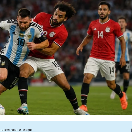
захстана и мира