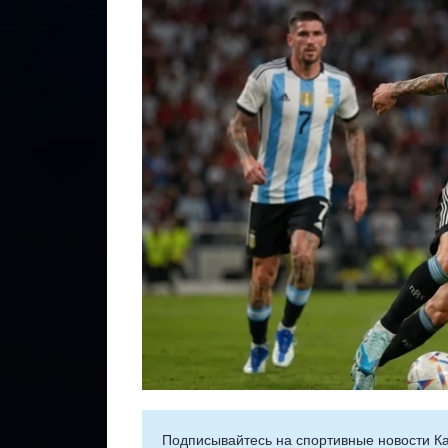
Подписывайтесь на cпортивные новости Ка