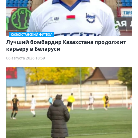
КАЗАХСТАНСКИЙ ФУТБОЛ
Лучший бомбардир Казахстана продолжит
карьеру в Беларуси
06 августа 2026 18:59