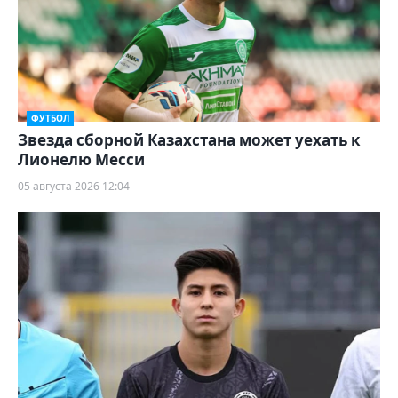
ФУТБОЛ
Звезда сборной Казахстана может уехать к
Лионелю Месси
05 августа 2026 12:04