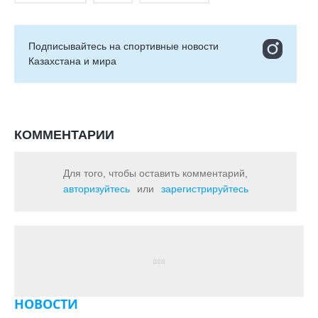
Подписывайтесь на cпортивные новости
Казахстана и мира
КОММЕНТАРИИ
Для того, чтобы оставить комментарий,
авторизуйтесь
или
зарегистрируйтесь
НОВОСТИ