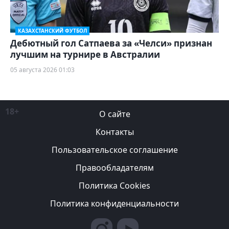
КАЗАХСТАНСКИЙ ФУТБОЛ
Дебютный гол Сатпаева за «Челси» признан
лучшим на турнире в Австралии
05 августа 2026 01:03
18+
О сайте
Контакты
Пользовательское соглашение
Правообладателям
Политика Cookies
Политика конфиденциальности