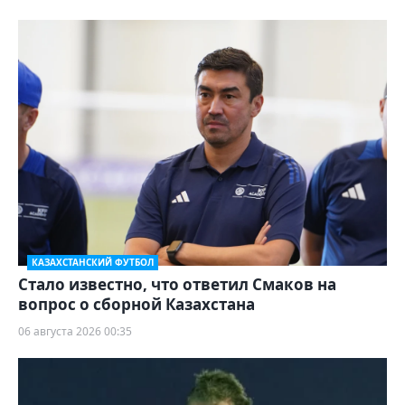
КАЗАХСТАНСКИЙ ФУТБОЛ
Стало известно, что ответил Смаков на
вопрос о сборной Казахстана
06 августа 2026 00:35