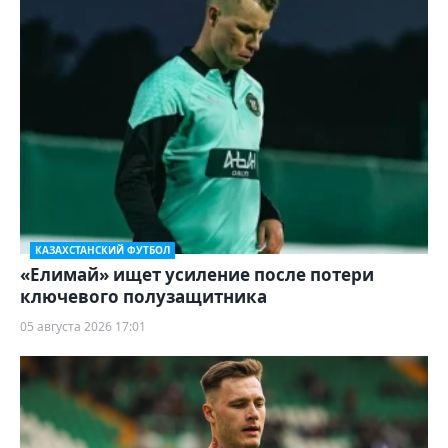
КАЗАХСТАНСКИЙ ФУТБОЛ
«Елимай» ищет усиление после потери
ключевого полузащитника
05 августа 2026 17:01