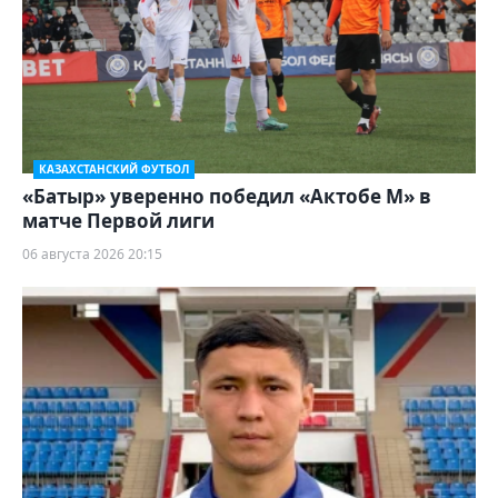
КАЗАХСТАНСКИЙ ФУТБОЛ
«Батыр» уверенно победил «Актобе М» в
матче Первой лиги
06 августа 2026 20:15