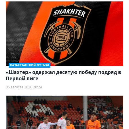
КАЗАХСТАНСКИЙ ФУТБОЛ
«Шахтер» одержал десятую победу подряд в
Первой лиге
06 августа 2026 20:24