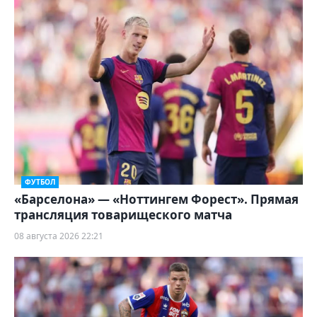
ФУТБОЛ
«Барселона» — «Ноттингем Форест». Прямая
трансляция товарищеского матча
08 августа 2026 22:21