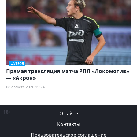
ФУТБОЛ
Прямая трансляция матча РПЛ «Локомотив»
— «Акрон»
08 августа 2026 19:24
18+
О сайте
Контакты
Пользовательское соглашение