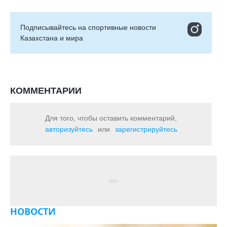
Подписывайтесь на cпортивные новости
Казахстана и мира
КОММЕНТАРИИ
Для того, чтобы оставить комментарий,
авторизуйтесь
или
зарегистрируйтесь
НОВОСТИ