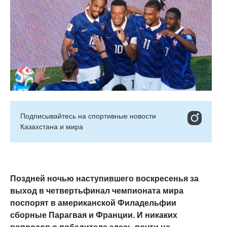
Подписывайтесь на cпортивные новости
Казахстана и мира
Поздней ночью наступившего воскресенья за
выход в четвертьфинал чемпионата мира
поспорят в американской Филадельфии
сборные Парагвая и Франции. И никаких