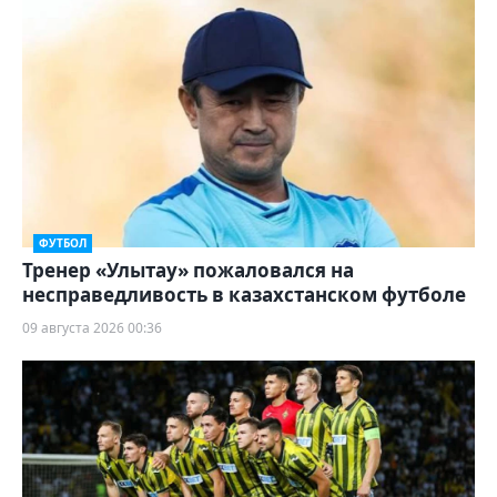
ФУТБОЛ
Тренер «Улытау» пожаловался на
несправедливость в казахстанском футболе
09 августа 2026 00:36