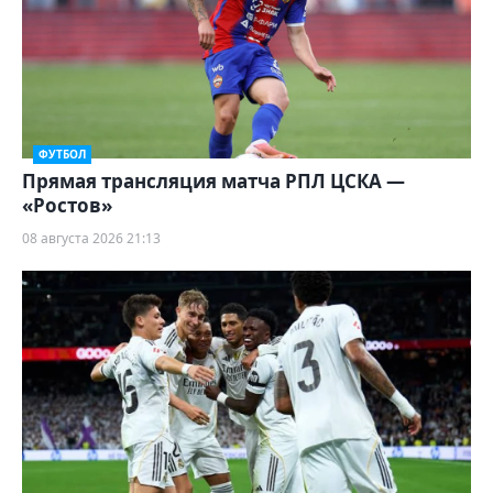
ФУТБОЛ
Прямая трансляция матча РПЛ ЦСКА —
«Ростов»
08 августа 2026 21:13