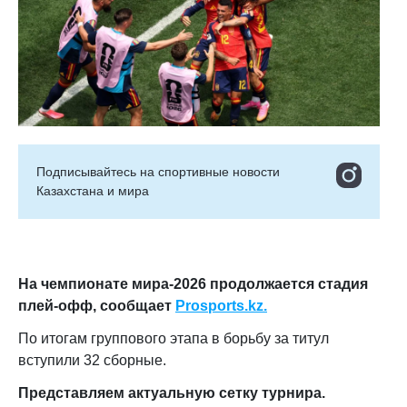
Подписывайтесь на cпортивные новости
Казахстана и мира
На чемпионате мира-2026 продолжается стадия
плей-офф
, сообщает
Prosports.kz.
По итогам группового этапа в борьбу за титул
вступили 32 сборные.
Представляем актуальную сетку турнира.