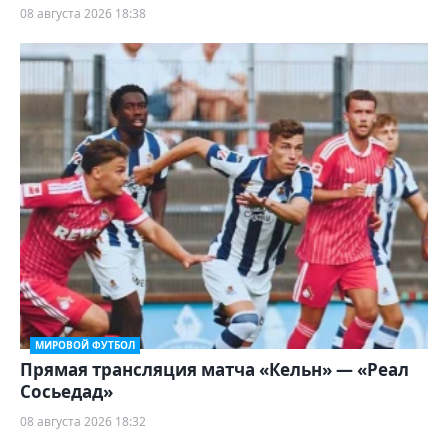
08 августа 2026 18:38
МИРОВОЙ ФУТБОЛ
Прямая трансляция матча «Кельн» — «Реал
Сосьедад»
08 августа 2026 18:32