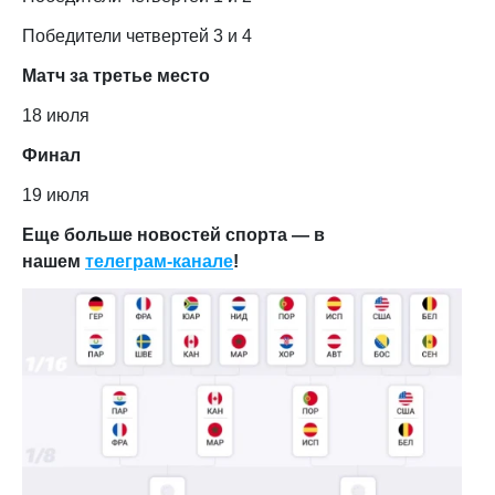
Победители четвертей 3 и 4
Матч за третье место
18 июля
Финал
19 июля
Еще больше новостей спорта — в
нашем
телеграм-канале
!