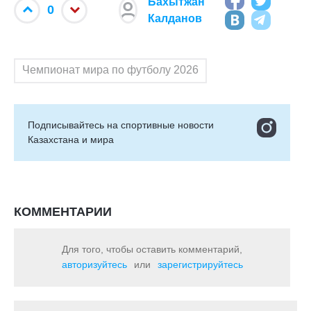
Бахытжан
0
Калданов
Чемпионат мира по футболу 2026
Подписывайтесь на cпортивные новости
Казахстана и мира
КОММЕНТАРИИ
Для того, чтобы оставить комментарий,
авторизуйтесь
или
зарегистрируйтесь