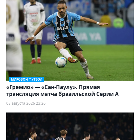
МИРОВОЙ ФУТБОЛ
«Гремио» — «Сан-Паулу». Прямая
трансляция матча бразильской Серии А
08 августа 2026 23:20