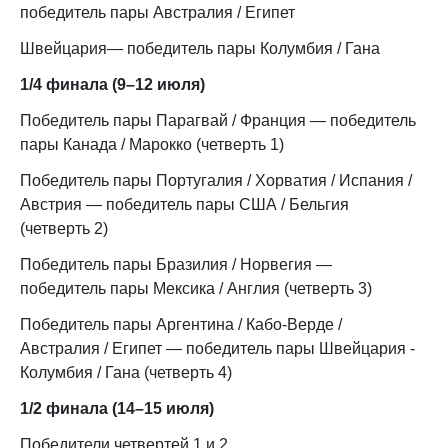
победитель пары Австралия / Египет
Швейцария— победитель пары Колумбия / Гана
1/4 финала (9–12 июля)
Победитель пары Парагвай / Франция — победитель
пары Канада / Марокко (четверть 1)
Победитель пары Португалия / Хорватия / Испания /
Австрия — победитель пары США / Бельгия
(четверть 2)
Победитель пары Бразилия / Норвегия —
победитель пары Мексика / Англия (четверть 3)
Победитель пары Аргентина / Кабо-Верде /
Австралия / Египет — победитель пары Швейцария -
Колумбия / Гана (четверть 4)
1/2 финала (14–15 июля)
Победители четвертей 1 и 2