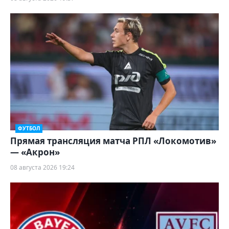
ФУТБОЛ
Прямая трансляция матча РПЛ «Локомотив»
— «Акрон»
08 августа 2026 19:24