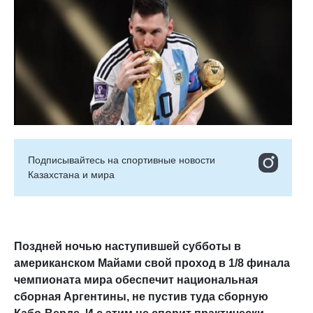
Подписывайтесь на cпортивные новости
Казахстана и мира
Поздней ночью наступившей субботы в
американском Майами свой проход в 1/8 финала
чемпионата мира обеспечит национальная
сборная Аргентины, не пустив туда сборную