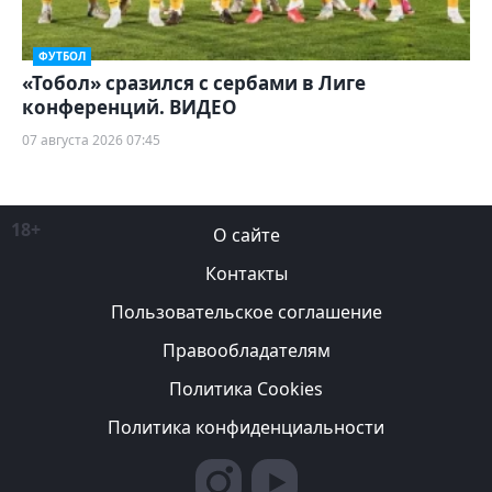
ФУТБОЛ
«Тобол» сразился с сербами в Лиге
конференций. ВИДЕО
07 августа 2026 07:45
18+
О сайте
Контакты
Пользовательское соглашение
Правообладателям
Политика Cookies
Политика конфиденциальности