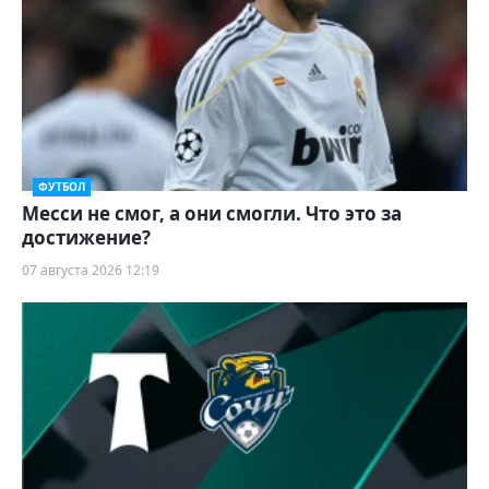
ФУТБОЛ
Месси не смог, а они смогли. Что это за
достижение?
07 августа 2026 12:19