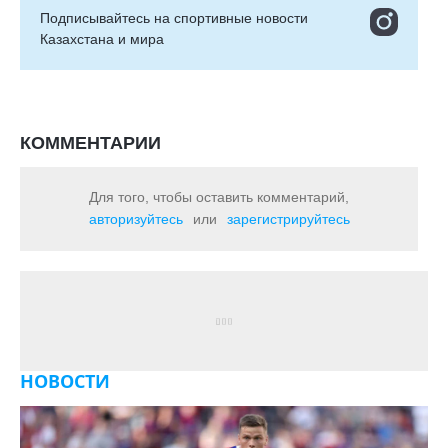
Подписывайтесь на cпортивные новости
Казахстана и мира
КОММЕНТАРИИ
Для того, чтобы оставить комментарий,
авторизуйтесь
или
зарегистрируйтесь
НОВОСТИ