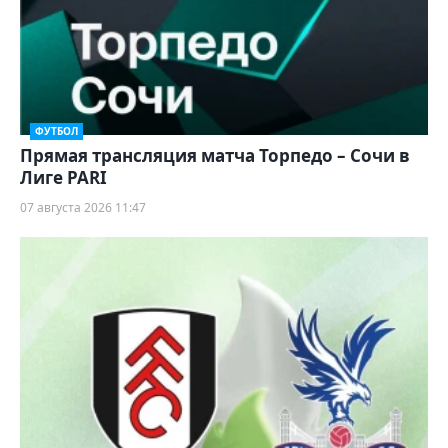
ФУТБОЛ
Прямая трансляция матча Торпедо – Сочи в
Лиге PARI
07 августа 2026 11:47