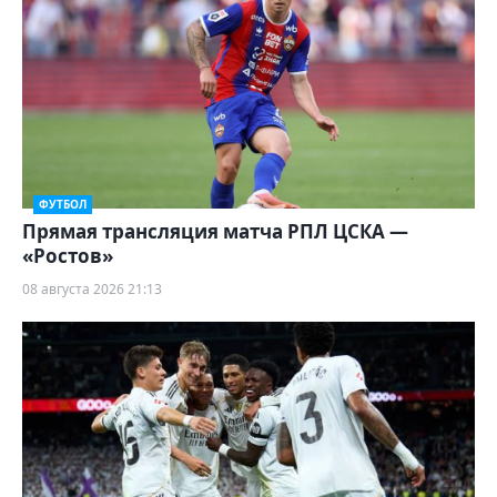
ФУТБОЛ
Прямая трансляция матча РПЛ ЦСКА —
«Ростов»
08 августа 2026 21:13