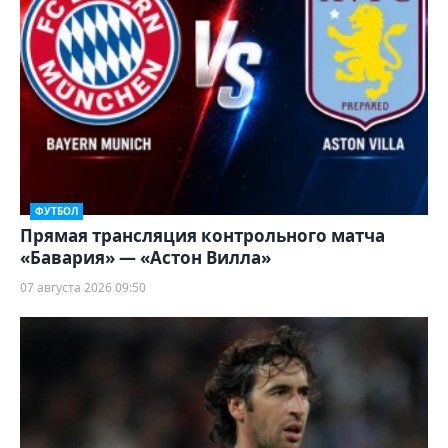
ФУТБОЛ
Прямая трансляция контрольного матча
«Бавария» — «Астон Вилла»
07 августа 2026 09:50