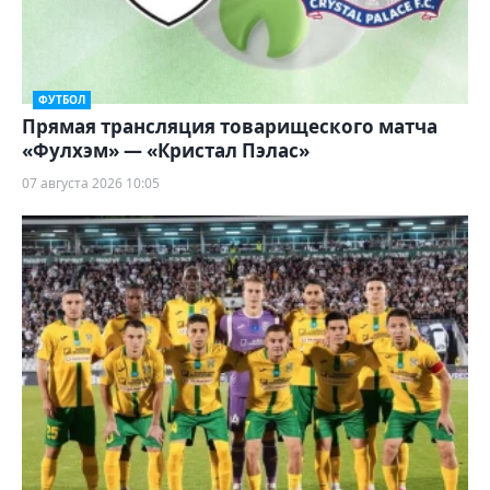
ФУТБОЛ
Прямая трансляция товарищеского матча
«Фулхэм» — «Кристал Пэлас»
07 августа 2026 10:05