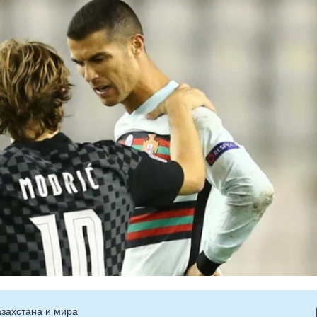
захстана и мира