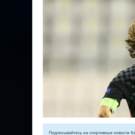
Подписывайтесь на cпортивные новости Ка