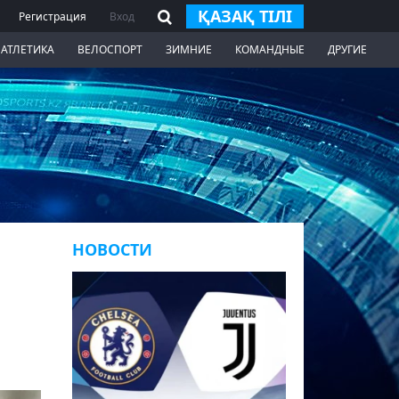
ҚАЗАҚ ТІЛІ
Регистрация
Вход
 АТЛЕТИКА
ВЕЛОСПОРТ
ЗИМНИЕ
КОМАНДНЫЕ
ДРУГИЕ
НОВОСТИ