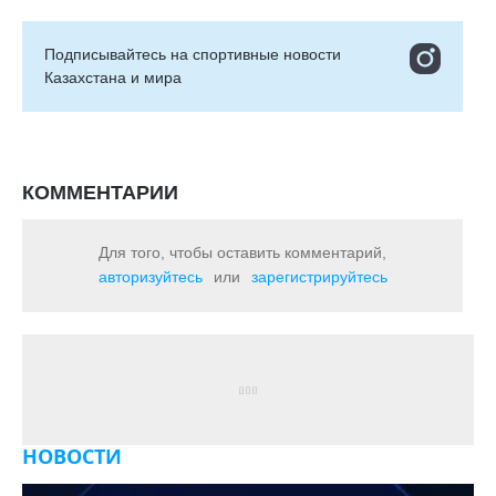
Подписывайтесь на cпортивные новости
Казахстана и мира
КОММЕНТАРИИ
Для того, чтобы оставить комментарий,
авторизуйтесь
или
зарегистрируйтесь
НОВОСТИ