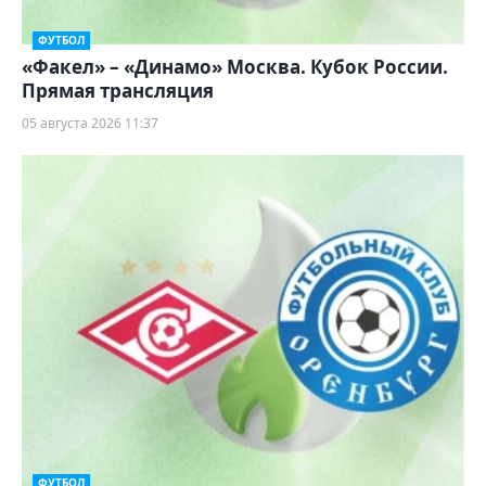
ФУТБОЛ
«Факел» – «Динамо» Москва. Кубок России.
Прямая трансляция
05 августа 2026 11:37
ФУТБОЛ