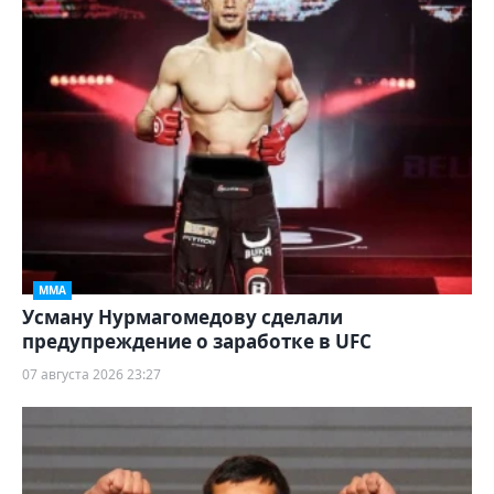
ММА
Усману Нурмагомедову сделали
предупреждение о заработке в UFC
07 августа 2026 23:27