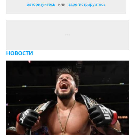
авторизуйтесь
или
зарегистрируйтесь
НОВОСТИ