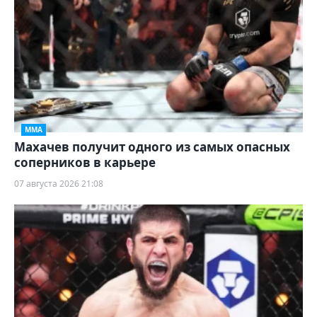
ММА
Махачев получит одного из самых опасных
соперников в карьере
07 августа 2026 21:08