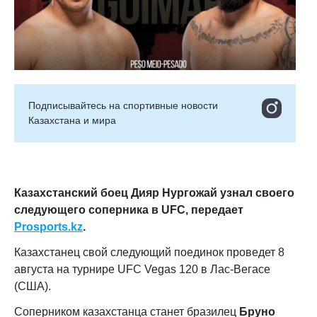
Подписывайтесь на cпортивные новости
Казахстана и мира
Казахстанский боец Дияр Нургожай узнал своего
следующего соперника в UFC, передает
Prosports.kz
.
Казахстанец свой следующий поединок проведет 8
августа на турнире UFC Vegas 120 в Лас-Вегасе
(США).
Соперником казахстанца станет бразилец
Бруно