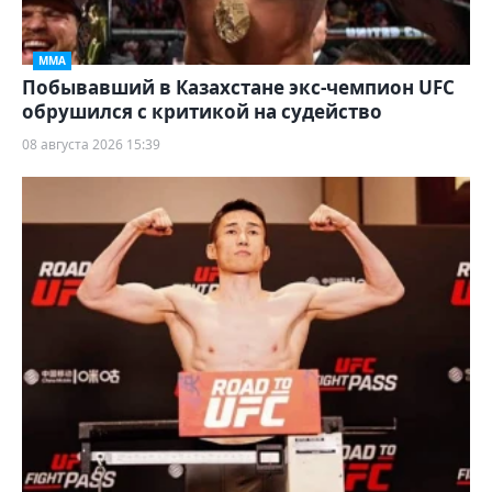
ММА
Побывавший в Казахстане экс-чемпион UFC
обрушился с критикой на судейство
08 августа 2026 15:39