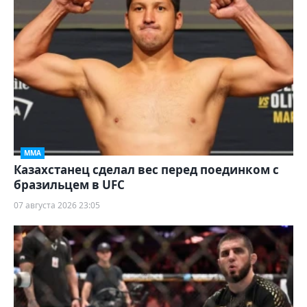
ММА
Казахстанец сделал вес перед поединком с
бразильцем в UFC
07 августа 2026 23:05