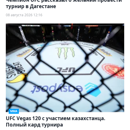
турнир в Дагестане
08 августа 2026 12:16
ММА
UFC Vegas 120 с участием казахстанца.
Полный кард турнира