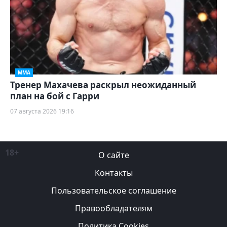
ММА
Тренер Махачева раскрыл неожиданный
план на бой с Гарри
07 августа 2026 19:16
18+
О сайте
Контакты
Пользовательское соглашение
Правообладателям
Политика Cookies