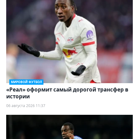
МИРОВОЙ ФУТБОЛ
«Реал» оформит самый дорогой трансфер в
истории
06 августа 2026 11:37