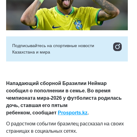
Подписывайтесь на cпортивные новости
Казахстана и мира
Нападающий сборной Бразилии Неймар
сообщил о пополнении в семье. Во время
чемпионата мира-2026 у футболиста родилась
дочь, ставшая его пятым
ребенком,
сообщает
Prosports.kz
.
О радостном событии бразилец рассказал на своих
страницах в социальных сетях.