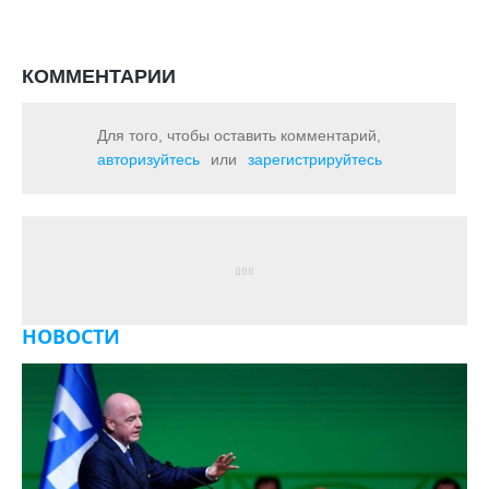
КОММЕНТАРИИ
Для того, чтобы оставить комментарий,
авторизуйтесь
или
зарегистрируйтесь
НОВОСТИ