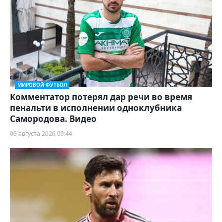
МИРОВОЙ ФУТБОЛ
Комментатор потерял дар речи во время
пенальти в исполнении одноклубника
Самородова. Видео
06 августа 2026 09:44