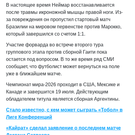
В настоящее время Неймар восстанавливается
после травмы икроножной мышцы правой ноги. Из-
за повреждения он пропустил стартовый матч
Бразилии на мировом первенстве против Марокко,
который завершился со счетом 1:1.
Участие форварда во встрече второго тура
группового этапа против сборной Гаити пока
остается под вопросом. В то же время ряд СМИ
сообщает, что футболист может вернуться на поле
уже в ближайшем матче.
Чемпионат мира-2026 проходит в США, Мексике и
Канаде и завершится 19 июля. Действующим
обладателем титула является сборная Аргентины.
Стало известно, с кем может сыграть «Тобол» в
Лиге Конференций
«Кайрат» сделал заявление о последнем матче