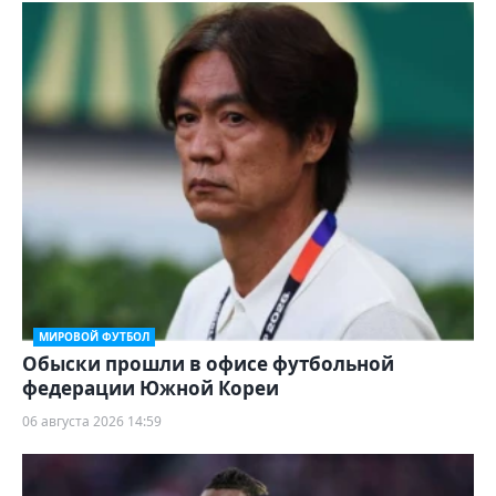
МИРОВОЙ ФУТБОЛ
Обыски прошли в офисе футбольной
федерации Южной Кореи
06 августа 2026 14:59