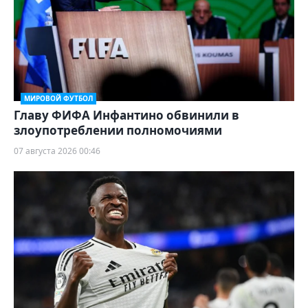
МИРОВОЙ ФУТБОЛ
Главу ФИФА Инфантино обвинили в
злоупотреблении полномочиями
07 августа 2026 00:46