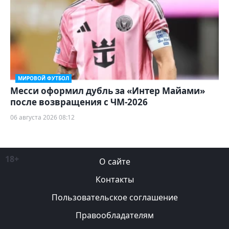
МИРОВОЙ ФУТБОЛ
Месси оформил дубль за «Интер Майами»
после возвращения с ЧМ-2026
06 августа 2026 08:12
18+
О сайте
Контакты
Пользовательское соглашение
Правообладателям