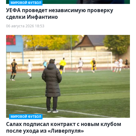
МИРОВОЙ ФУТБОЛ
УЕФА проведет независимую проверку
сделки Инфантино
06 августа 2026 18:53
МИРОВОЙ ФУТБОЛ
Салах подписал контракт с новым клубом
после ухода из «Ливерпуля»