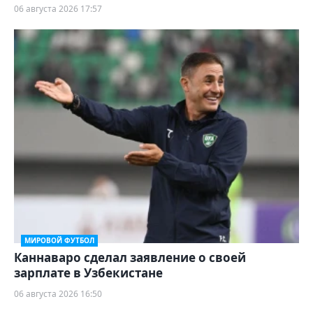
06 августа 2026 17:57
МИРОВОЙ ФУТБОЛ
Каннаваро сделал заявление о своей
зарплате в Узбекистане
06 августа 2026 16:50