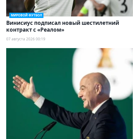
МИРОВОЙ ФУТБОЛ
Винисиус подписал новый шестилетний
контракт с «Реалом»
07 августа 2026 00:19