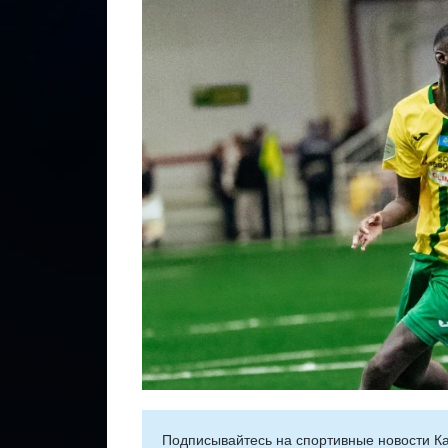
Подписывайтесь на cпортивные новости Ка