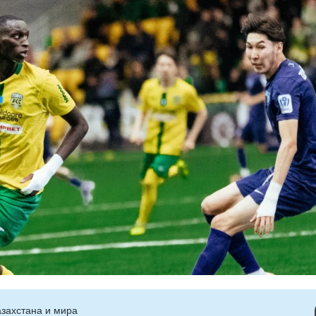
захстана и мира