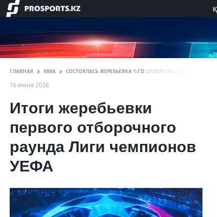
ГЛАВНАЯ
ММА
СОСТОЯЛАСЬ ЖЕРЕБЬЕВКА 1-ГО ОТБОРОЧНОГО РАУНДА ЛИ
16 июня 2026
Итоги жеребьевки
первого отборочного
раунда Лиги чемпионов
УЕФА