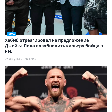
ММА
Хабиб отреагировал на предложение
Джейка Пола возобновить карьеру бойца в
PFL
06 августа 2026 12:47