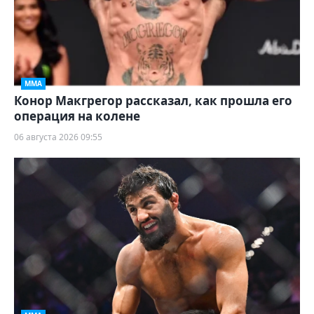
ММА
Конор Макгрегор рассказал, как прошла его
операция на колене
06 августа 2026 09:55