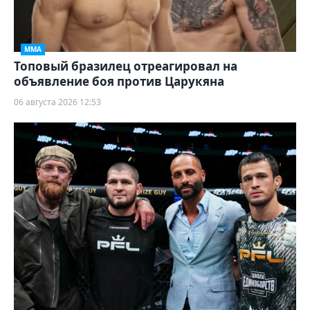
ММА
Топовый бразилец отреагировал на
объявление боя против Царукяна
06 августа 2026 12:53