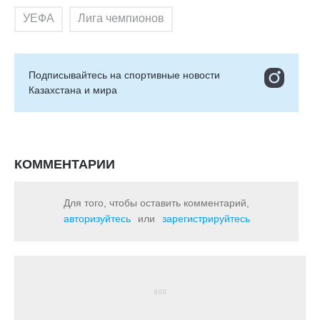
УЕФА
Лига чемпионов
Подписывайтесь на cпортивные новости
Казахстана и мира
КОММЕНТАРИИ
Для того, чтобы оставить комментарий,
авторизуйтесь
или
зарегистрируйтесь