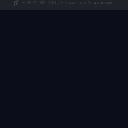
© 2007-2026 ТОО ИА «Казахстан Спортивный»