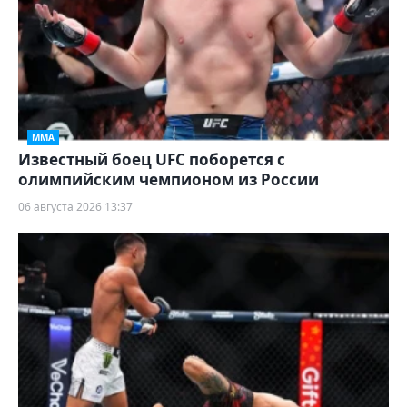
ММА
Известный боец UFC поборется с
олимпийским чемпионом из России
06 августа 2026 13:37