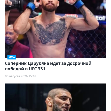
ММА
Соперник Царукяна идет за досрочной
победой в UFC 331
06 августа 2026 15:48