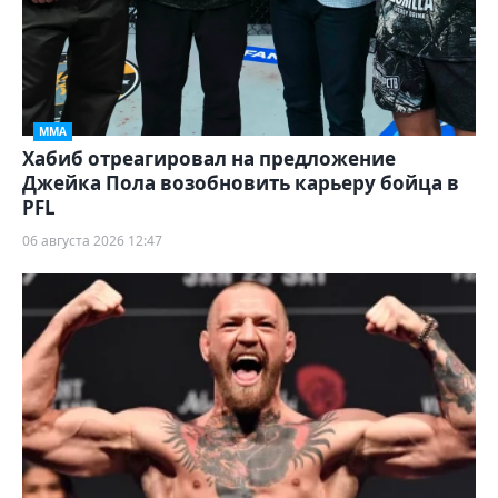
ММА
Хабиб отреагировал на предложение
Джейка Пола возобновить карьеру бойца в
PFL
06 августа 2026 12:47