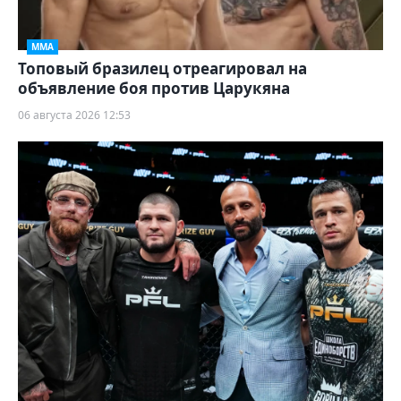
ММА
Топовый бразилец отреагировал на
объявление боя против Царукяна
06 августа 2026 12:53