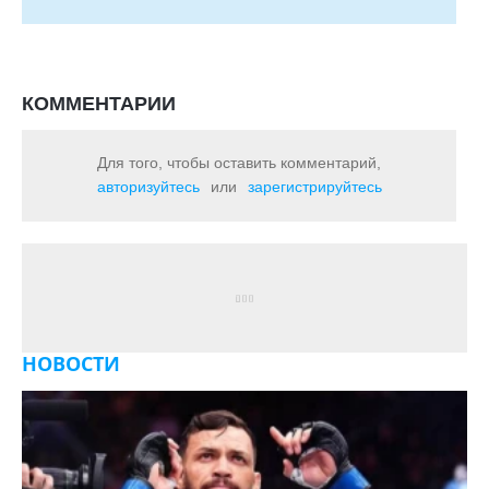
КОММЕНТАРИИ
Для того, чтобы оставить комментарий,
авторизуйтесь
или
зарегистрируйтесь
НОВОСТИ