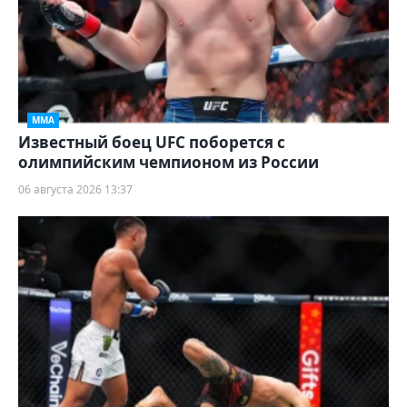
ММА
Известный боец UFC поборется с
олимпийским чемпионом из России
06 августа 2026 13:37