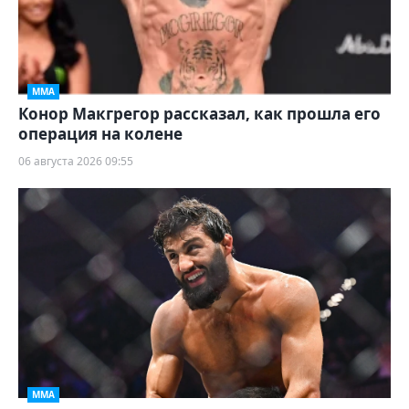
ММА
Конор Макгрегор рассказал, как прошла его
операция на колене
06 августа 2026 09:55
ММА