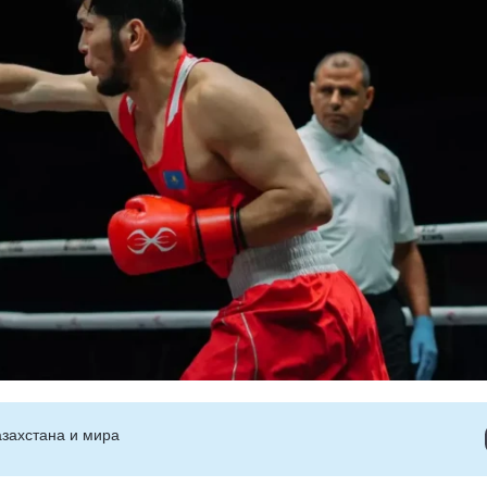
захстана и мира