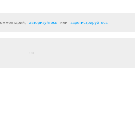
 комментарий,
авторизуйтесь
или
зарегистрируйтесь