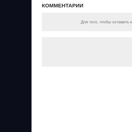
КОММЕНТАРИИ
Для того, чтобы оставить