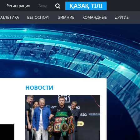
ҚАЗАҚ ТІЛІ
Регистрация
Вход
 АТЛЕТИКА
ВЕЛОСПОРТ
ЗИМНИЕ
КОМАНДНЫЕ
ДРУГИЕ
НОВОСТИ