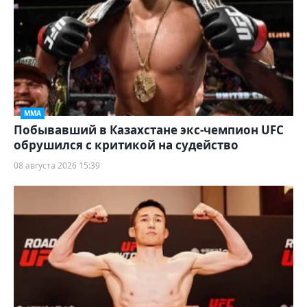
ММА
Побывавший в Казахстане экс-чемпион UFC
обрушился с критикой на судейство
08 августа 2026 15:39