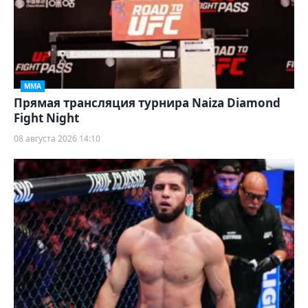
ММА
Прямая трансляция турнира Naiza Diamond
Fight Night
08 августа 2026 14:10