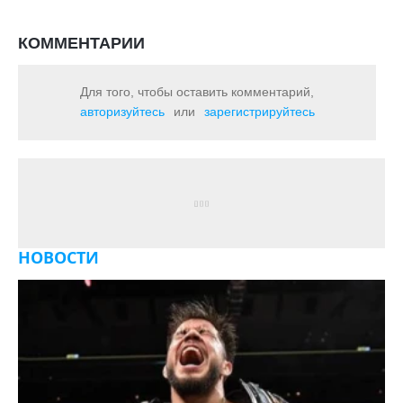
КОММЕНТАРИИ
Для того, чтобы оставить комментарий,
авторизуйтесь
или
зарегистрируйтесь
НОВОСТИ