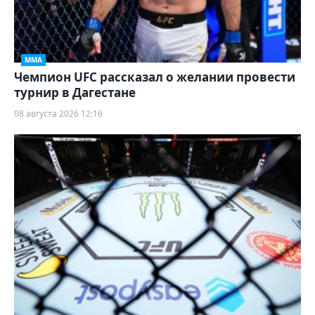
ММА
Чемпион UFC рассказал о желании провести
турнир в Дагестане
08 августа 2026 12:16