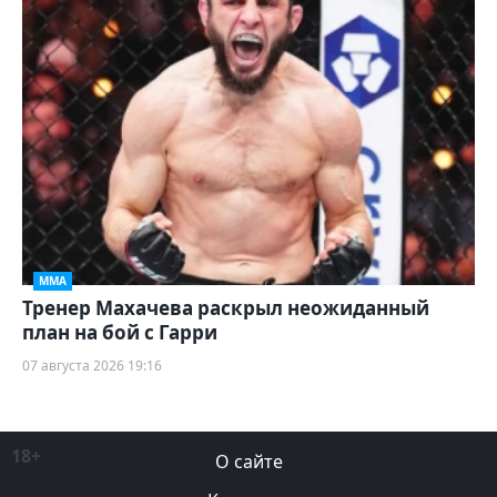
ММА
Тренер Махачева раскрыл неожиданный
план на бой с Гарри
07 августа 2026 19:16
18+
О сайте