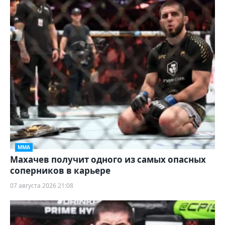
ММА
Махачев получит одного из самых опасных
соперников в карьере
07 августа 2026 21:08