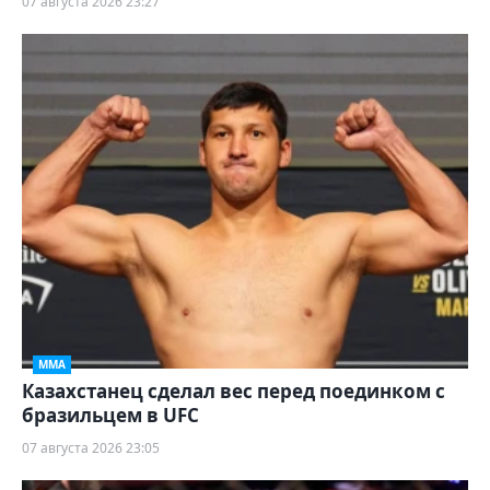
07 августа 2026 23:27
ММА
Казахстанец сделал вес перед поединком с
бразильцем в UFC
07 августа 2026 23:05