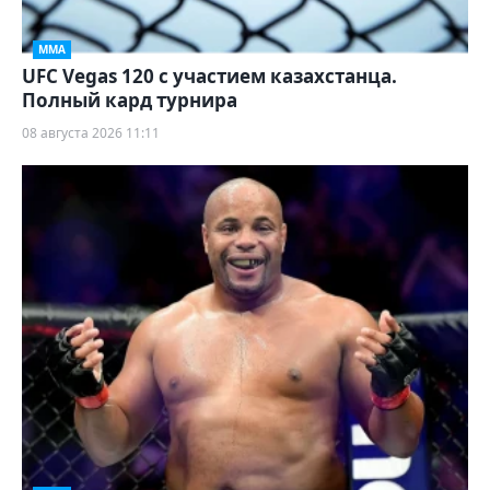
ММА
UFC Vegas 120 с участием казахстанца.
Полный кард турнира
08 августа 2026 11:11