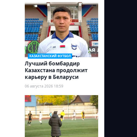
КАЗАХСТАНСКИЙ ФУТБОЛ
Лучший бомбардир
Казахстана продолжит
карьеру в Беларуси
06 августа 2026 18:59