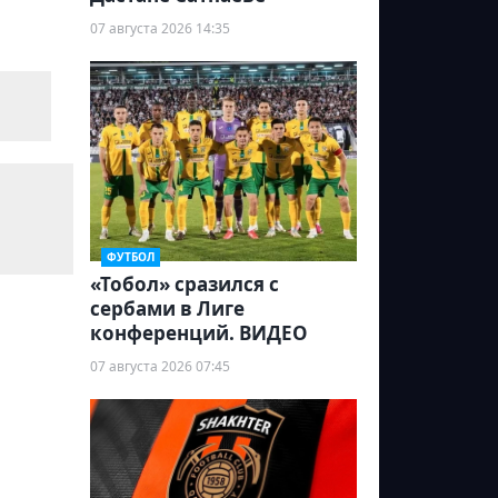
07 августа 2026 14:35
ФУТБОЛ
«Тобол» сразился с
сербами в Лиге
конференций. ВИДЕО
07 августа 2026 07:45