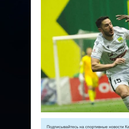
Подписывайтесь на cпортивные новости Ка