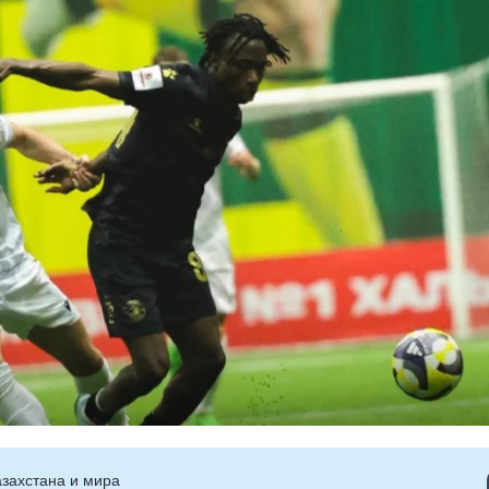
захстана и мира