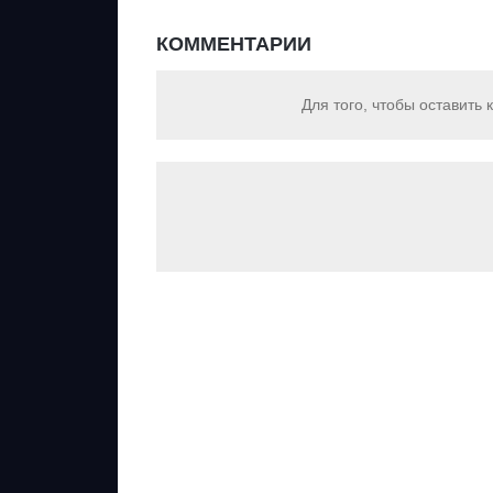
КОММЕНТАРИИ
Для того, чтобы оставить