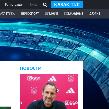
ҚАЗАҚ ТІЛІ
Регистрация
Вход
 АТЛЕТИКА
ВЕЛОСПОРТ
ЗИМНИЕ
КОМАНДНЫЕ
ДРУГИЕ
НОВОСТИ