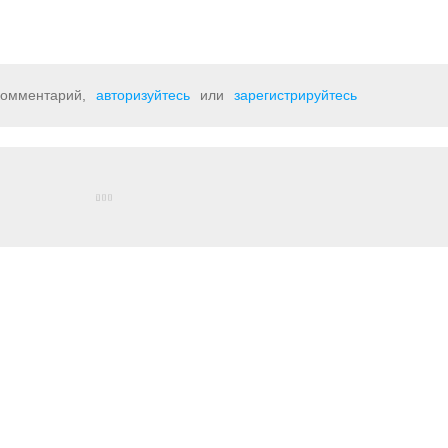
 комментарий,
авторизуйтесь
или
зарегистрируйтесь