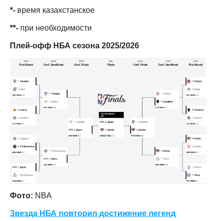
*-
время казахстанское
**-
при необходимости
Плей-офф НБА сезона 2025/2026
Фото:
NBA
Звезда НБА повторил достижение легенд