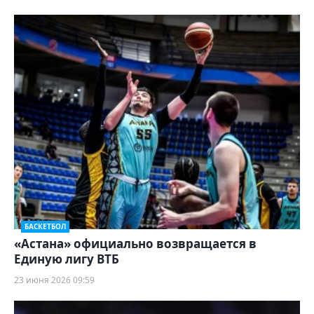
БАСКЕТБОЛ
«Астана» официально возвращается в
Единую лигу ВТБ
23 июня 2026 09:59