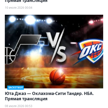
Прямая трансляция
10 июля 2026 00:04
БАСКЕТБОЛ
Юта Джаз — Оклахома-Сити Тандер. НБА.
Прямая трансляция
08 июля 2026 00:53