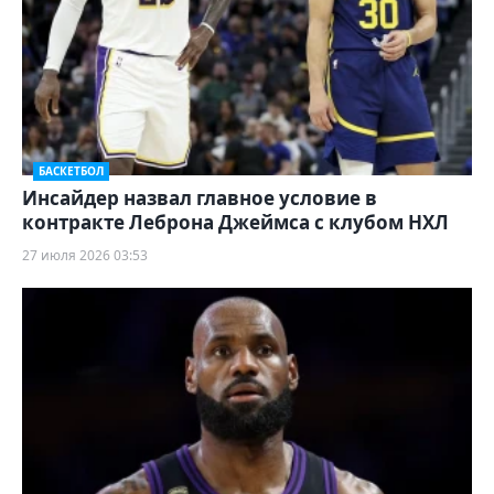
БАСКЕТБОЛ
Инсайдер назвал главное условие в
контракте Леброна Джеймса с клубом НХЛ
27 июля 2026 03:53