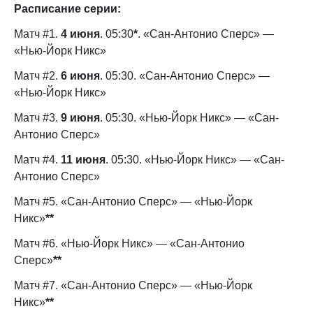
Расписание серии:
Матч #1.
4 июня
. 05:30
*
. «Сан-Антонио Сперс» —
«Нью-Йорк Никс»
Матч #2.
6 июня
. 05:30. «Сан-Антонио Сперс» —
«Нью-Йорк Никс»
Матч #3.
9 июня
. 05:30. «Нью-Йорк Никс» — «Сан-
Антонио Сперс»
Матч #4.
11 июня
. 05:30. «Нью-Йорк Никс» — «Сан-
Антонио Сперс»
Матч #5. «Сан-Антонио Сперс» — «Нью-Йорк
Никс»
**
Матч #6. «Нью-Йорк Никс» — «Сан-Антонио
Сперс»
**
Матч #7. «Сан-Антонио Сперс» — «Нью-Йорк
Никс»
**