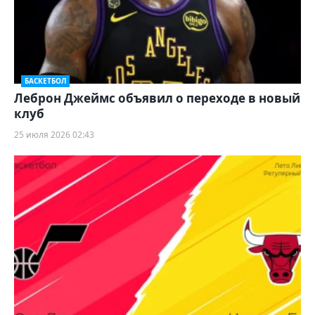
БАСКЕТБОЛ
Леброн Джеймс объявил о переходе в новый
клуб
25 июля 2026 02:43