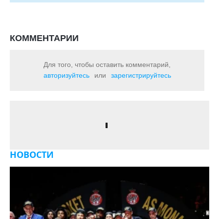
КОММЕНТАРИИ
Для того, чтобы оставить комментарий,
авторизуйтесь
или
зарегистрируйтесь
НОВОСТИ