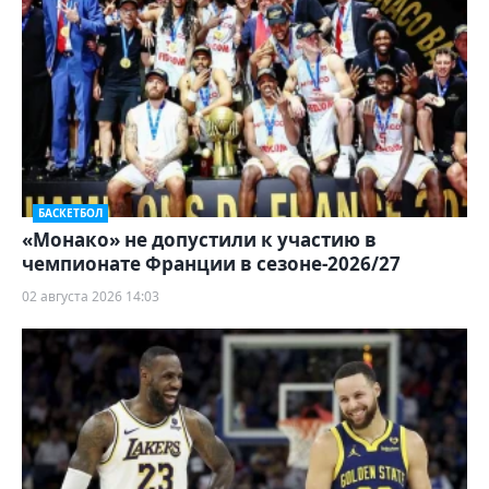
БАСКЕТБОЛ
«Монако» не допустили к участию в
чемпионате Франции в сезоне-2026/27
02 августа 2026 14:03