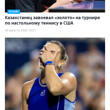
ТЕННИС
Казахстанец завоевал «золото» на турнире
по настольному теннису в США
09 августа 2026 10:31