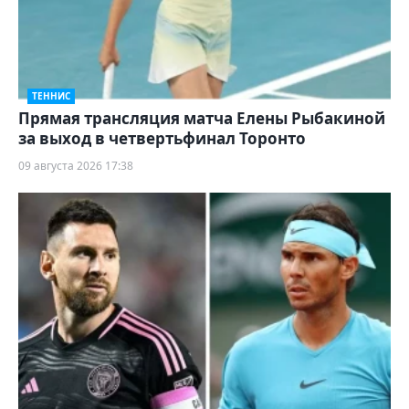
ТЕННИС
Прямая трансляция матча Елены Рыбакиной
за выход в четвертьфинал Торонто
09 августа 2026 17:38