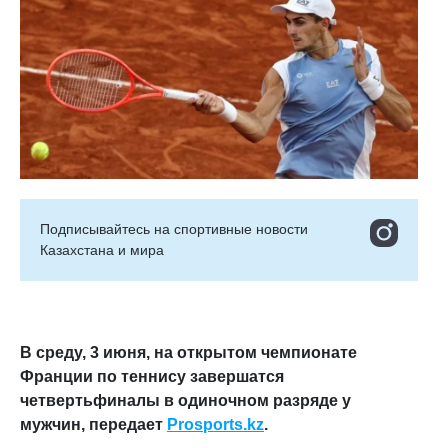
Подписывайтесь на cпортивные новости
Казахстана и мира
В среду, 3 июня, на открытом чемпионате
Франции по теннису завершатся
четвертьфиналы в одиночном разряде у
мужчин, передает
Prosports
.
kz
.