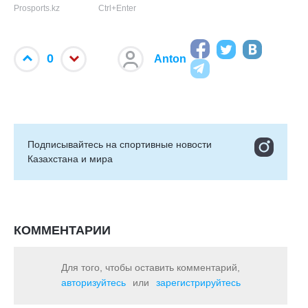
Prosports.kz
Ctrl+Enter
0
Anton
Подписывайтесь на cпортивные новости
Казахстана и мира
КОММЕНТАРИИ
Для того, чтобы оставить комментарий,
авторизуйтесь
или
зарегистрируйтесь