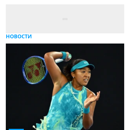
НОВОСТИ