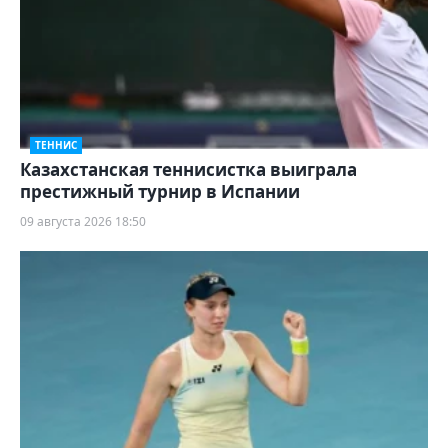
ТЕННИС
Казахстанская теннисистка выиграла
престижный турнир в Испании
09 августа 2026 18:50