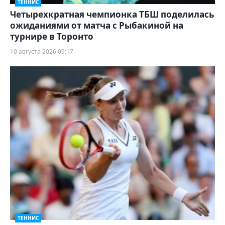
ТЕННИС
Четырехкратная чемпионка ТБШ поделилась
ожиданиями от матча с Рыбакиной на
турнире в Торонто
10 августа 2026 09:17
ТЕННИС