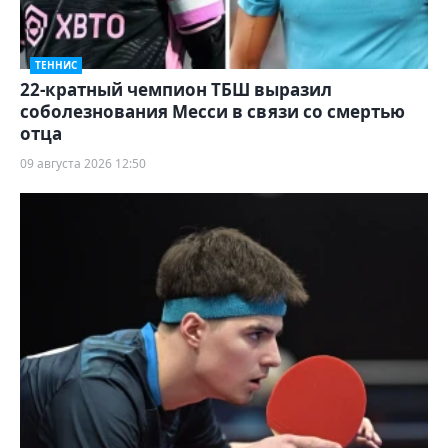
ТЕННИС
22-кратный чемпион ТБШ выразил
соболезнования Месси в связи со смертью
отца
09 августа 2026 12:50