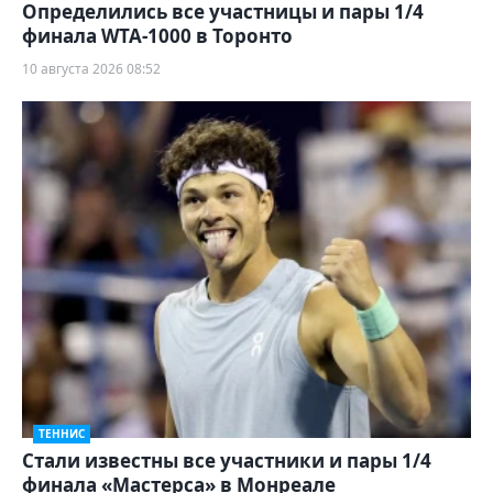
Определились все участницы и пары 1/4
финала WTA-1000 в Торонто
10 августа 2026 08:52
ТЕННИС
Стали известны все участники и пары 1/4
финала «Мастерса» в Монреале