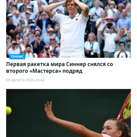
ТЕННИС
Первая ракетка мира Синнер снялся со
второго «Мастерса» подряд
09 августа 2026 23:42