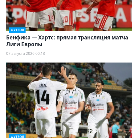
ФУТБОЛ
Бенфика — Хартс: прямая трансляция матча
Лиги Европы
07 августа 2026 00:13
ФУТБОЛ