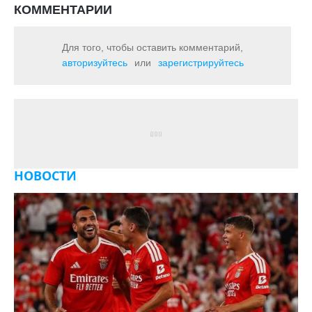
КОММЕНТАРИИ
Для того, чтобы оставить комментарий,
авторизуйтесь
или
зарегистрируйтесь
НОВОСТИ