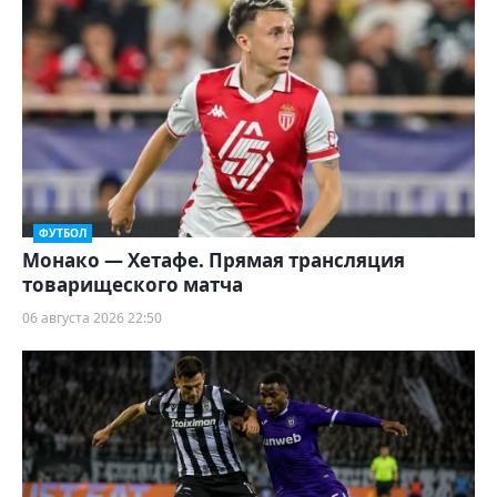
ФУТБОЛ
Монако — Хетафе. Прямая трансляция
товарищеского матча
06 августа 2026 22:50