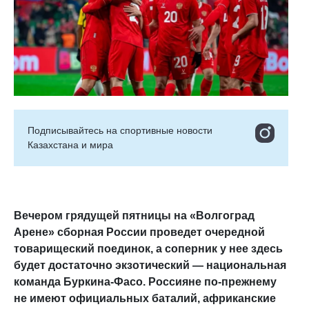
Подписывайтесь на cпортивные новости
Казахстана и мира
Вечером грядущей пятницы на «Волгоград
Арене» сборная России проведет очередной
товарищеский поединок, а соперник у нее здесь
будет достаточно экзотический — национальная
команда Буркина-Фасо. Россияне по-прежнему
не имеют официальных баталий, африканские