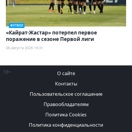
ФУТБОЛ
«Кайрат-Жастар» потерпел первое
поражение в сезоне Первой лиги
06 августа 2026 19:31
18+
О сайте
Контакты
Пользовательское соглашение
Правообладателям
Политика Cookies
Политика конфиденциальности