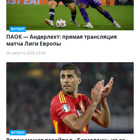
ФУТБОЛ
ПАОК — Андерлехт: прямая трансляция
матча Лиги Европы
06 августа 2026 22:40
ФУТБОЛ