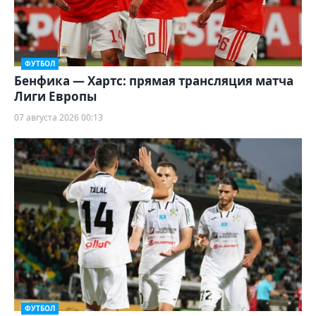
ФУТБОЛ
Бенфика — Хартс: прямая трансляция матча
Лиги Европы
07 августа 2026 00:13
ФУТБОЛ