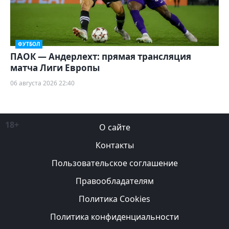
ФУТБОЛ
ПАОК — Андерлехт: прямая трансляция
матча Лиги Европы
06 августа 2026 22:40
18+
О сайте
Контакты
Пользовательское соглашение
Правообладателям
Политика Cookies
Политика конфиденциальности