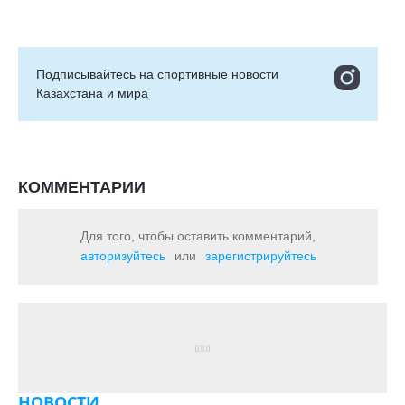
Подписывайтесь на cпортивные новости
Казахстана и мира
КОММЕНТАРИИ
Для того, чтобы оставить комментарий,
авторизуйтесь
или
зарегистрируйтесь
НОВОСТИ