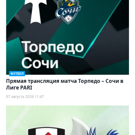
ФУТБОЛ
Прямая трансляция матча Торпедо – Сочи в
Лиге PARI
07 августа 2026 11:47