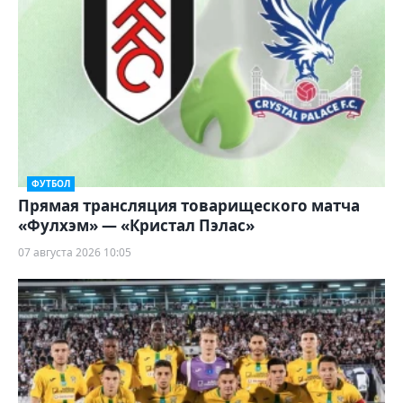
ФУТБОЛ
Прямая трансляция товарищеского матча
«Фулхэм» — «Кристал Пэлас»
07 августа 2026 10:05