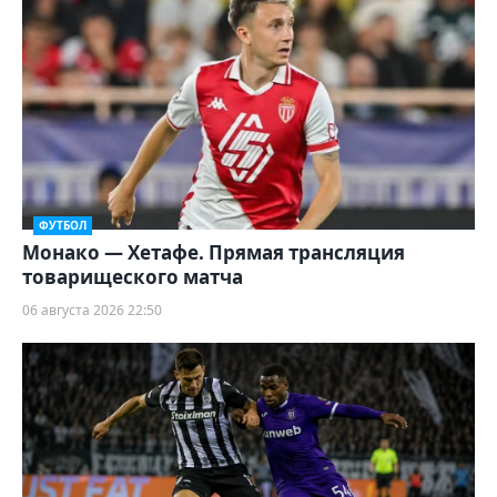
ФУТБОЛ
Монако — Хетафе. Прямая трансляция
товарищеского матча
06 августа 2026 22:50