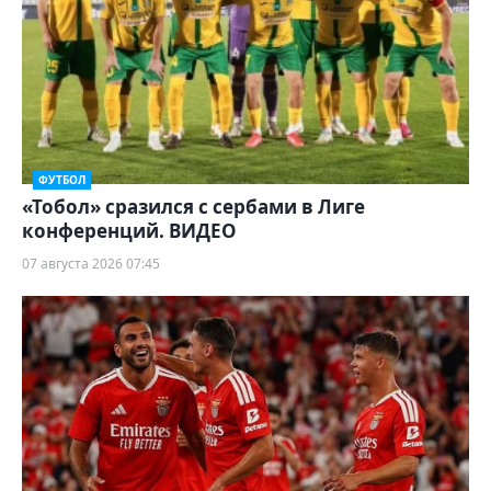
ФУТБОЛ
«Тобол» сразился с сербами в Лиге
конференций. ВИДЕО
07 августа 2026 07:45