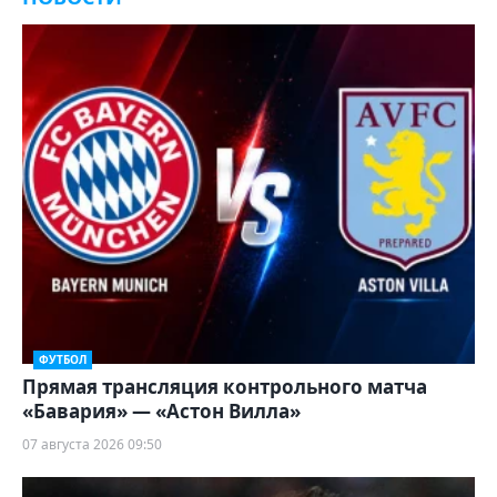
ФУТБОЛ
Прямая трансляция контрольного матча
«Бавария» — «Астон Вилла»
07 августа 2026 09:50