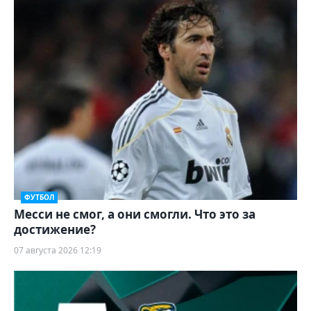
ФУТБОЛ
Месси не смог, а они смогли. Что это за
достижение?
07 августа 2026 12:19