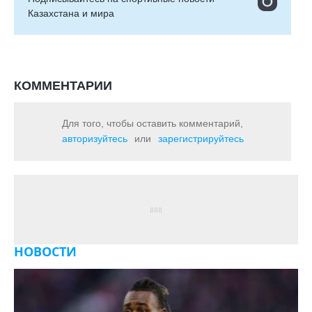
Казахстана и мира
КОММЕНТАРИИ
Для того, чтобы оставить комментарий,
авторизуйтесь
или
зарегистрируйтесь
НОВОСТИ