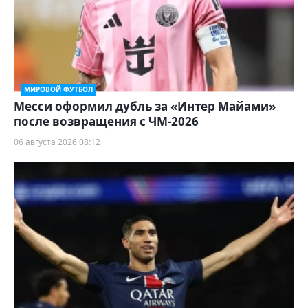
МИРОВОЙ ФУТБОЛ
Месси оформил дубль за «Интер Майами»
после возвращения с ЧМ-2026
06 августа 2026 08:12