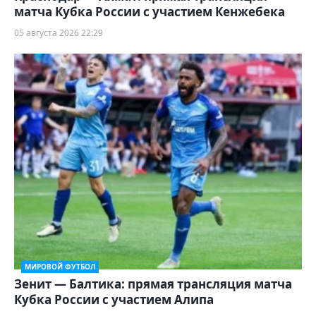
матча Кубка России с участием Кенжебека
05 августа 2026 22:29
МИРОВОЙ ФУТБОЛ
Зенит — Балтика: прямая трансляция матча
Кубка России с участием Алипа