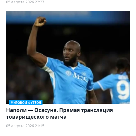
05 августа 2026 22:27
МИРОВОЙ ФУТБОЛ
Наполи — Осасуна. Прямая трансляция
товарищеского матча
05 августа 2026 21:15