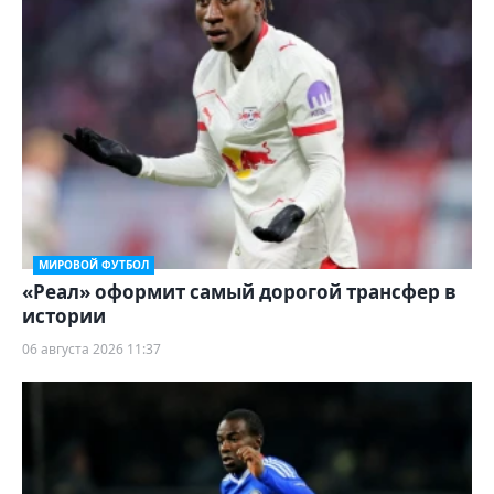
МИРОВОЙ ФУТБОЛ
«Реал» оформит самый дорогой трансфер в
истории
06 августа 2026 11:37