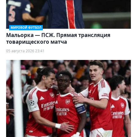
МИРОВОЙ ФУТБОЛ
Мальорка — ПСЖ. Прямая трансляция
товарищеского матча
05 августа 2026 23:41