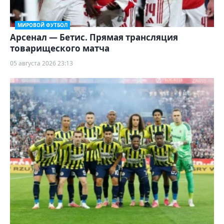
МИРОВОЙ ФУТБОЛ
Арсенал — Бетис. Прямая трансляция
товарищеского матча
05 августа 2026 23:13