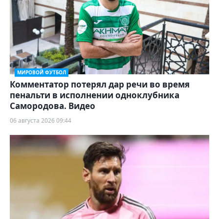
МИРОВОЙ ФУТБОЛ
Комментатор потерял дар речи во время
пенальти в исполнении одноклубника
Самородова. Видео
06 августа 2026 09:44