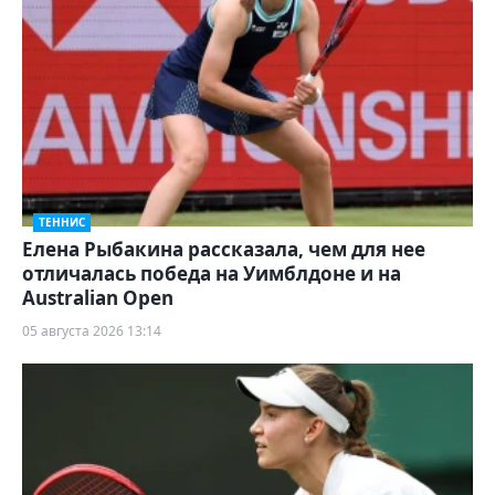
ТЕННИС
Елена Рыбакина рассказала, чем для нее
отличалась победа на Уимблдоне и на
Australian Open
05 августа 2026 13:14