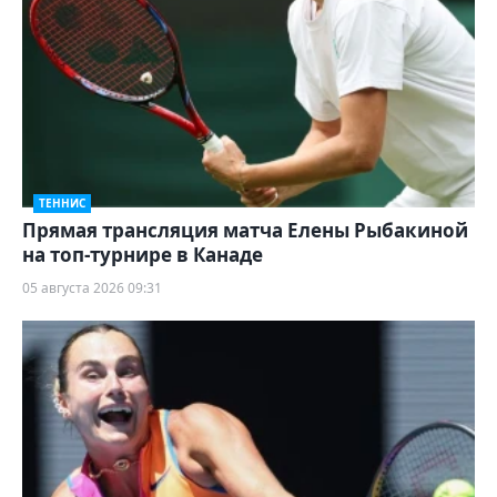
ТЕННИС
Прямая трансляция матча Елены Рыбакиной
на топ-турнире в Канаде
05 августа 2026 09:31