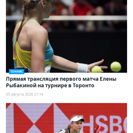
ТЕННИС
Прямая трансляция первого матча Елены
Рыбакиной на турнире в Торонто
05 августа 2026 21:14