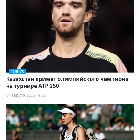
ТЕННИС
Казахстан примет олимпийского чемпиона
на турнире ATP 250
04 августа 2026 14:36