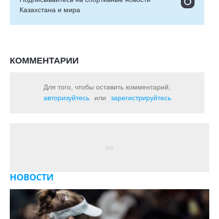
Казахстана и мира
КОММЕНТАРИИ
Для того, чтобы оставить комментарий,
авторизуйтесь
или
зарегистрируйтесь
НОВОСТИ