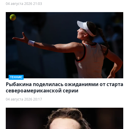
04 августа 2026 21:03
ТЕННИС
Рыбакина поделилась ожиданиями от старта
североамериканской серии
04 августа 2026 20:17