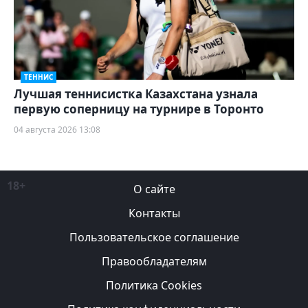
ТЕННИС
Лучшая теннисистка Казахстана узнала
первую соперницу на турнире в Торонто
04 августа 2026 13:08
18+
О сайте
Контакты
Пользовательское соглашение
Правообладателям
Политика Cookies