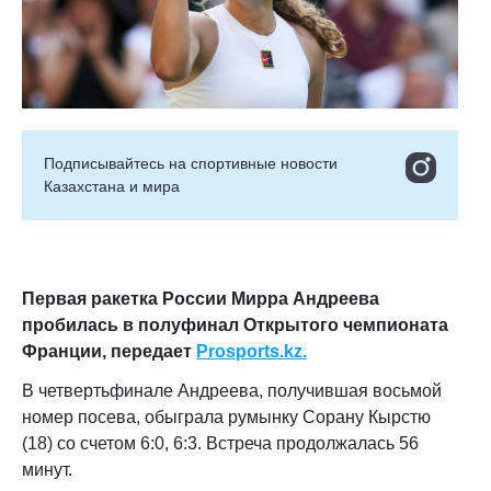
Подписывайтесь на cпортивные новости
Казахстана и мира
Первая ракетка России Мирра Андреева
пробилась в полуфинал Открытого чемпионата
Франции, передает
Prosports.kz.
В четвертьфинале Андреева, получившая восьмой
номер посева, обыграла румынку Сорану Кырстю
(18) со счетом 6:0, 6:3. Встреча продолжалась 56
минут.