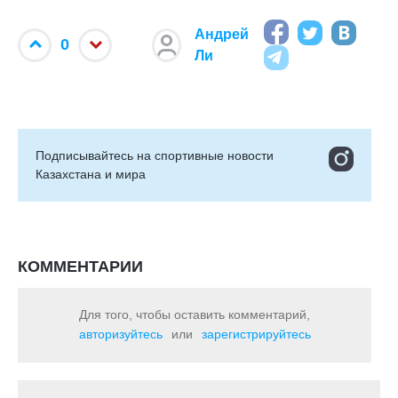
Андрей
0
Ли
Подписывайтесь на cпортивные новости
Казахстана и мира
КОММЕНТАРИИ
Для того, чтобы оставить комментарий,
авторизуйтесь
или
зарегистрируйтесь