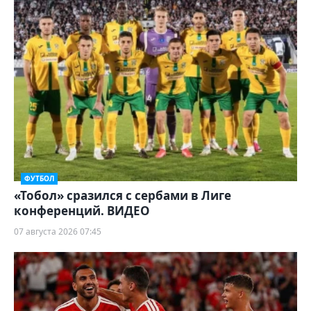
ФУТБОЛ
«Тобол» сразился с сербами в Лиге
конференций. ВИДЕО
07 августа 2026 07:45