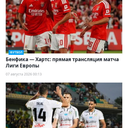
ФУТБОЛ
Бенфика — Хартс: прямая трансляция матча
Лиги Европы
07 августа 2026 00:13