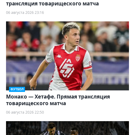
трансляция товарищеского матча
06 августа 2026 23:16
ФУТБОЛ
Монако — Хетафе. Прямая трансляция
товарищеского матча
06 августа 2026 22:50