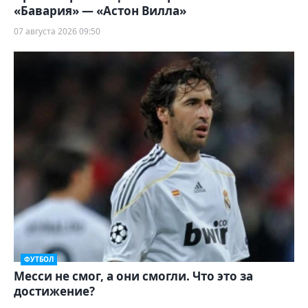
«Бавария» — «Астон Вилла»
07 августа 2026 09:50
ФУТБОЛ
Месси не смог, а они смогли. Что это за
достижение?