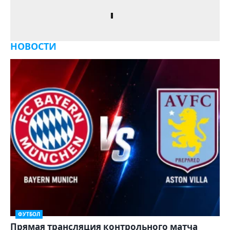
НОВОСТИ
ФУТБОЛ
Прямая трансляция контрольного матча