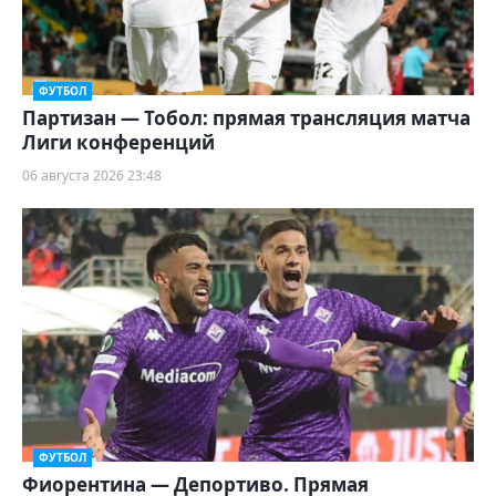
ФУТБОЛ
Партизан — Тобол: прямая трансляция матча
Лиги конференций
06 августа 2026 23:48
ФУТБОЛ
Фиорентина — Депортиво. Прямая