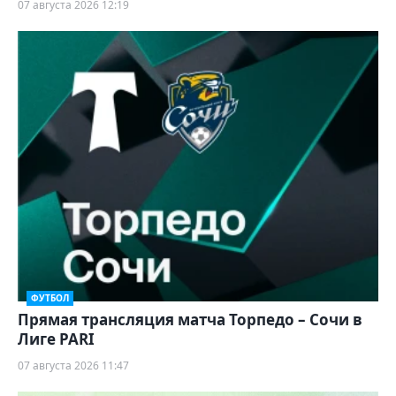
07 августа 2026 12:19
ФУТБОЛ
Прямая трансляция матча Торпедо – Сочи в
Лиге PARI
07 августа 2026 11:47