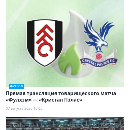
ФУТБОЛ
Прямая трансляция товарищеского матча
«Фулхэм» — «Кристал Пэлас»
07 августа 2026 10:05