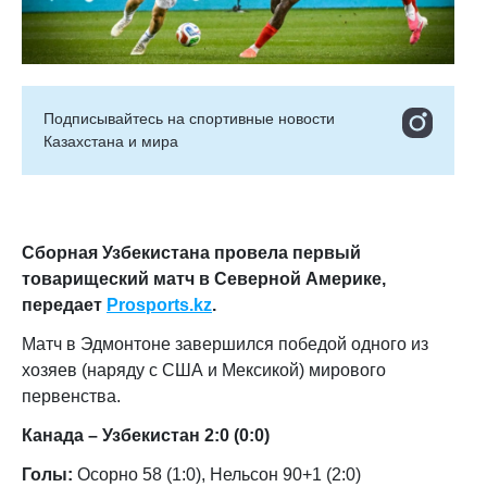
Подписывайтесь на cпортивные новости
Казахстана и мира
Сборная Узбекистана провела первый
товарищеский матч в Северной Америке,
передает
Prosports.kz
.
Матч в Эдмонтоне завершился победой одного из
хозяев (наряду с США и Мексикой) мирового
первенства.
Канада – Узбекистан 2:0 (0:0)
Голы:
Осорно 58 (1:0), Нельсон 90+1 (2:0)