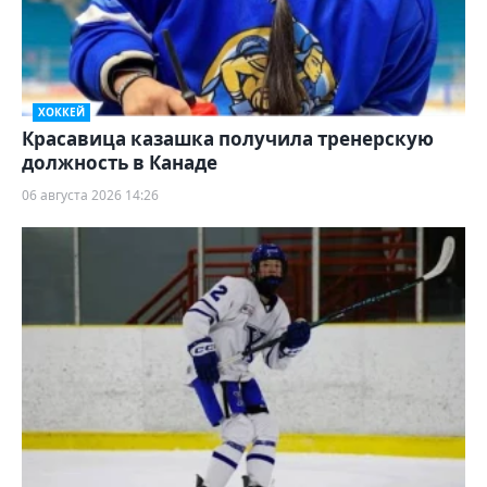
ХОККЕЙ
Красавица казашка получила тренерскую
должность в Канаде
06 августа 2026 14:26