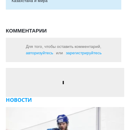
Казахстана и мира
КОММЕНТАРИИ
Для того, чтобы оставить комментарий,
авторизуйтесь
или
зарегистрируйтесь
НОВОСТИ