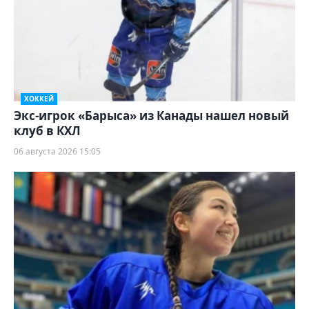
ХОККЕЙ
Экс-игрок «Барыса» из Канады нашел новый
клуб в КХЛ
06 августа 2026 15:05