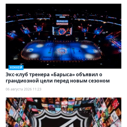
ХОККЕЙ
Экс-клуб тренера «Барыса» объявил о
грандиозной цели перед новым сезоном
06 августа 2026 11:23