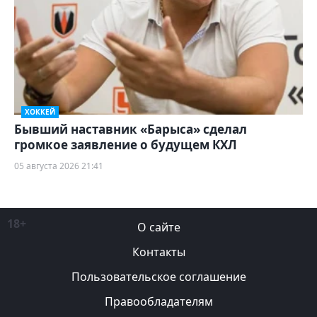
ХОККЕЙ
Бывший наставник «Барыса» сделал
громкое заявление о будущем КХЛ
05 августа 2026 21:41
18+
О сайте
Контакты
Пользовательское соглашение
Правообладателям