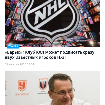
ХОККЕЙ
«Барыс»? Клуб КХЛ может подписать сразу
двух известных игроков НХЛ
05 августа 2026 23:02