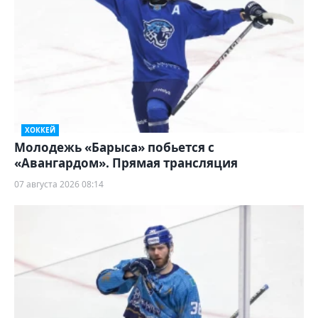
ХОККЕЙ
Молодежь «Барыса» побьется с
«Авангардом». Прямая трансляция
07 августа 2026 08:14