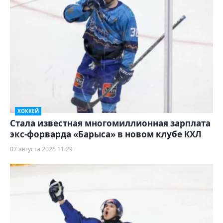
ХОККЕЙ
Стала известная многомиллионная зарплата
экс-форварда «Барыса» в новом клубе КХЛ
07 августа 2026 11:29