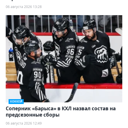
06 августа 2026 13:28
ХОККЕЙ
Соперник «Барыса» в КХЛ назвал состав на
предсезонные сборы
06 августа 2026 12:49