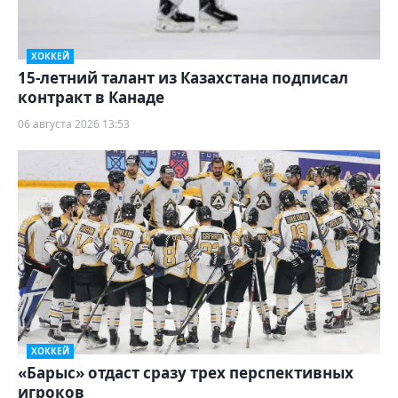
ХОККЕЙ
15-летний талант из Казахстана подписал
контракт в Канаде
06 августа 2026 13:53
ХОККЕЙ
«Барыс» отдаст сразу трех перспективных
игроков