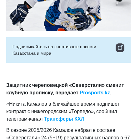
Подписывайтесь на cпортивные новости
Казахстана и мира
Защитник череповецкой «Северстали» сменит
клубную прописку, передает
Prosports.kz
.
«Никита Камалов в ближайшее время подпишет
контракт с нижегородским «Торпедо», сообщил
телеграм-канал
Трансферы КХЛ
.
В сезоне 2025/2026 Камалов набрал в составе
«Северстали» 24 (5+19) результативных баллов в 67