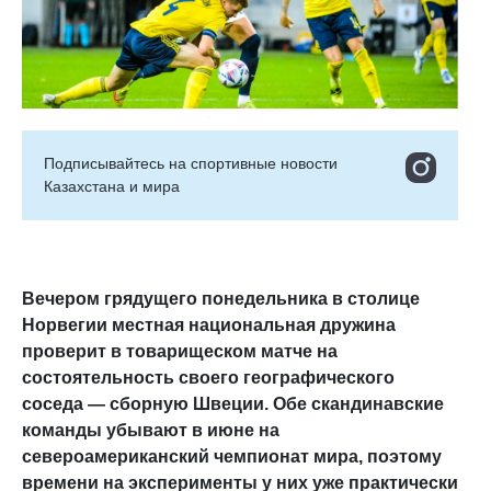
Подписывайтесь на cпортивные новости
Казахстана и мира
Вечером грядущего понедельника в столице
Норвегии местная национальная дружина
проверит в товарищеском матче на
состоятельность своего географического
соседа — сборную Швеции. Обе скандинавские
команды убывают в июне на
североамериканский чемпионат мира, поэтому
времени на эксперименты у них уже практически