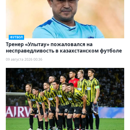
ФУТБОЛ
Тренер «Улытау» пожаловался на
несправедливость в казахстанском футболе
09 августа 2026 00:36