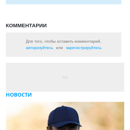
КОММЕНТАРИИ
Для того, чтобы оставить комментарий,
авторизуйтесь
или
зарегистрируйтесь
НОВОСТИ