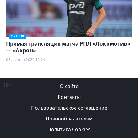
ФУТБОЛ
Прямая трансляция матча РПЛ «Локомотив»
— «Акрон»
08 августа 2026 19:24
18+
О сайте
Контакты
Пользовательское соглашение
Правообладателям
Политика Cookies