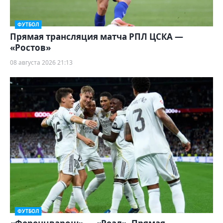
ФУТБОЛ
Прямая трансляция матча РПЛ ЦСКА —
«Ростов»
08 августа 2026 21:13
ФУТБОЛ