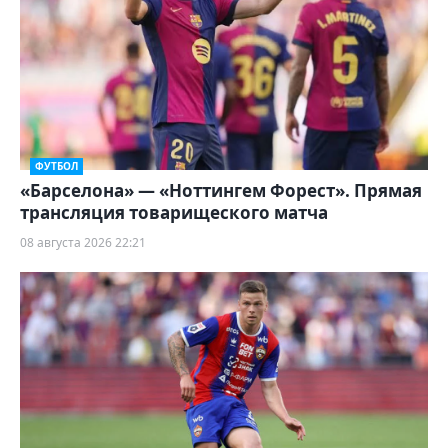
ФУТБОЛ
«Барселона» — «Ноттингем Форест». Прямая
трансляция товарищеского матча
08 августа 2026 22:21