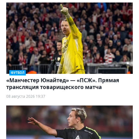
ФУТБОЛ
«Манчестер Юнайтед» — «ПСЖ». Прямая
трансляция товарищеского матча
08 августа 2026 19:37