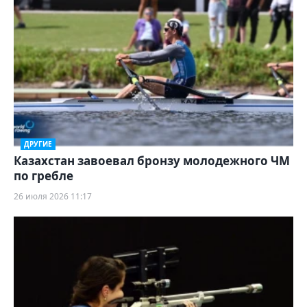
ДРУГИЕ
Казахстан завоевал бронзу молодежного ЧМ
по гребле
26 июля 2026 11:17