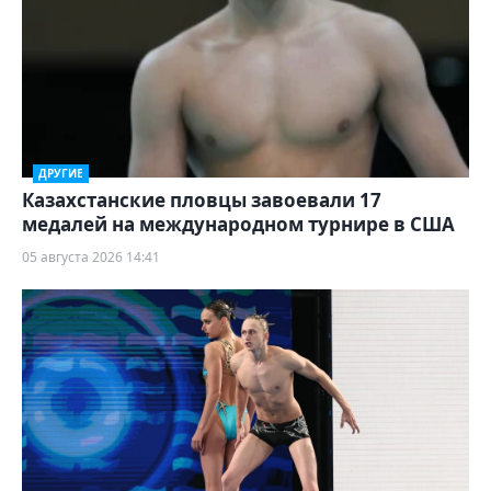
ДРУГИЕ
Казахстанские пловцы завоевали 17
медалей на международном турнире в США
05 августа 2026 14:41