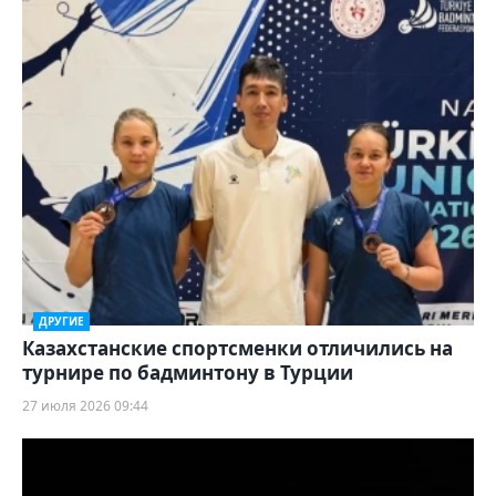
ДРУГИЕ
Казахстанские спортсменки отличились на
турнире по бадминтону в Турции
27 июля 2026 09:44