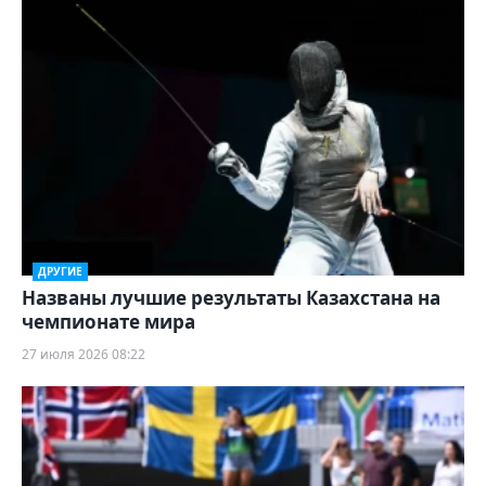
ДРУГИЕ
Названы лучшие результаты Казахстана на
чемпионате мира
27 июля 2026 08:22