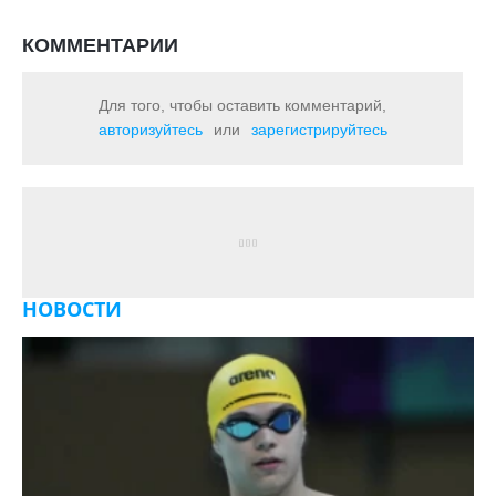
КОММЕНТАРИИ
Для того, чтобы оставить комментарий,
авторизуйтесь
или
зарегистрируйтесь
НОВОСТИ