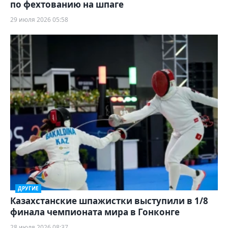
по фехтованию на шпаге
29 июля 2026 05:58
ДРУГИЕ
Казахстанские шпажистки выступили в 1/8
финала чемпионата мира в Гонконге
28 июля 2026 08:37