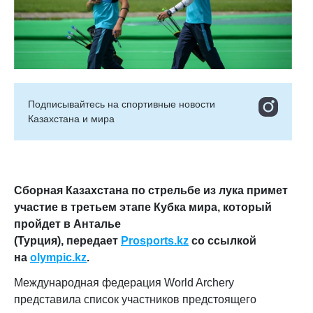
Подписывайтесь на cпортивные новости
Казахстана и мира
Сборная Казахстана по стрельбе из лука примет
участие в третьем этапе Кубка мира, который
пройдет в Анталье
(Турция),
передает
Prosports.kz
со ссылкой
на
olympic.kz
.
Международная федерация World Archery
представила список участников предстоящего