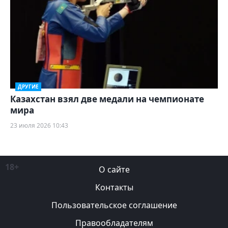
ДРУГИЕ
Казахстан взял две медали на чемпионате
мира
23 июля 2026 10:43
18+
О сайте
Контакты
Пользовательское соглашение
Правообладателям