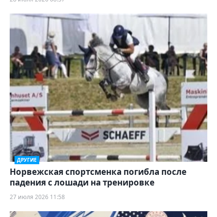
ДРУГИЕ
Норвежская спортсменка погибла после
падения с лошади на тренировке
27 июля 2026 11:58