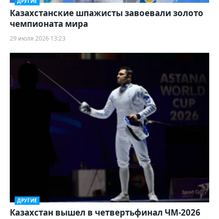
ДРУГИЕ
Казахстанские шпажисты завоевали золото
чемпионата мира
29 июля 2026 13:23
ДРУГИЕ
Казахстан вышел в четвертьфинал ЧМ-2026