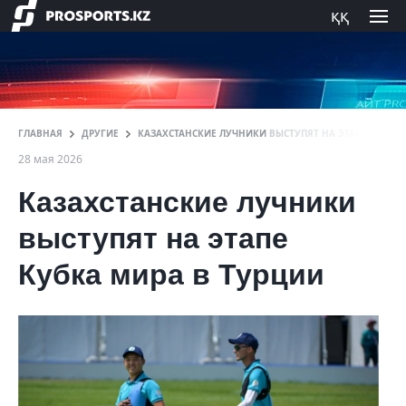
ққ
ГЛАВНАЯ
ДРУГИЕ
КАЗАХСТАНСКИЕ ЛУЧНИКИ ВЫСТУПЯТ НА ЭТАПЕ КУБКА 
28 мая 2026
Казахстанские лучники
выступят на этапе
Кубка мира в Турции