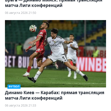
матча Лиги конференций
06 августа 2026 21:50
ФУТБОЛ
Динамо Киев — Карабах: прямая трансляция
матча Лиги конференций
06 августа 2026 21:33