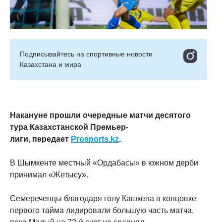
Подписывайтесь на cпортивные новости
Казахстана и мира
Накануне прошли очередные матчи десятого
тура Казахстанской Премьер-
лиги, передает
Prosports.kz
.
В Шымкенте местный «Ордабасы» в южном дерби
принимал «Жетысу».
Семереченцы благодаря голу Кашкена в концовке
первого тайма лидировали большую часть матча,