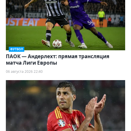
ФУТБОЛ
ПАОК — Андерлехт: прямая трансляция
матча Лиги Европы
06 августа 2026 22:40