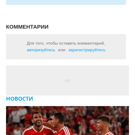
КОММЕНТАРИИ
Для того, чтобы оставить комментарий,
авторизуйтесь
или
зарегистрируйтесь
НОВОСТИ