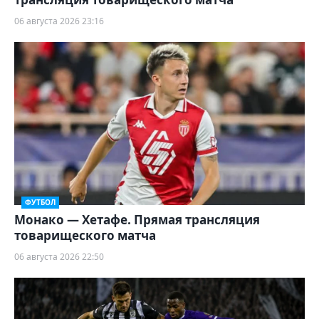
06 августа 2026 23:16
ФУТБОЛ
Монако — Хетафе. Прямая трансляция
товарищеского матча
06 августа 2026 22:50