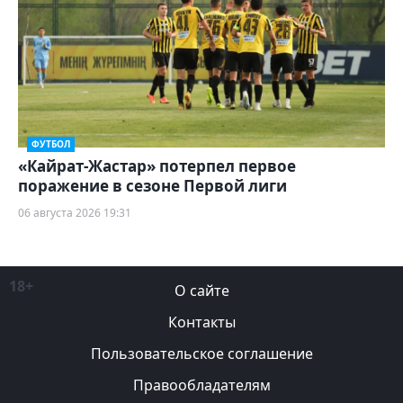
ФУТБОЛ
«Кайрат-Жастар» потерпел первое
поражение в сезоне Первой лиги
06 августа 2026 19:31
18+
О сайте
Контакты
Пользовательское соглашение
Правообладателям