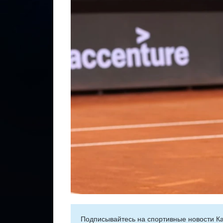
Подписывайтесь на cпортивные новости Ка