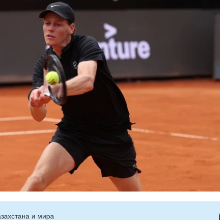
захстана и мира