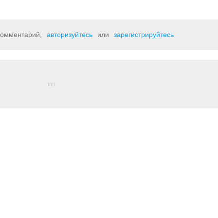
 комментарий,
авторизуйтесь
или
зарегистрируйтесь