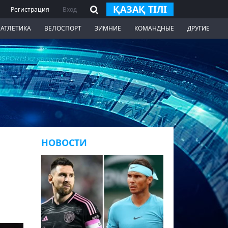
ҚАЗАҚ ТІЛІ
Регистрация
Вход
 АТЛЕТИКА
ВЕЛОСПОРТ
ЗИМНИЕ
КОМАНДНЫЕ
ДРУГИЕ
НОВОСТИ