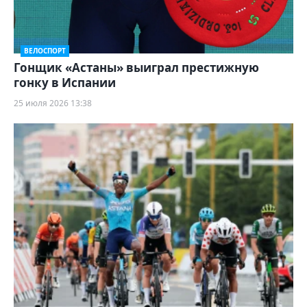
ВЕЛОСПОРТ
Гонщик «Астаны» выиграл престижную
гонку в Испании
25 июля 2026 13:38