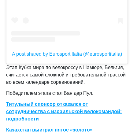
A post shared by Eurosport Italia (@eurosportitalia)
Этап Кубка мира по велокроссу в Намюре, Бельгия,
считается самой сложной и требовательной трассой
во всем календаре соревнований.
Победителем этапа стал Ван дер Пул.
Титульный спонсор отказался от
сотрудничества с израильской велокомандой:
подробности
Казахстан выиграл пятое «золото»