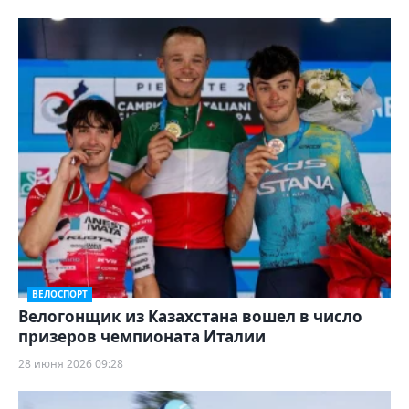
ВЕЛОСПОРТ
Велогонщик из Казахстана вошел в число
призеров чемпионата Италии
28 июня 2026 09:28