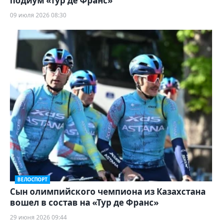
подиум «Тур де Франс»
09 июля 2026 08:30
ВЕЛОСПОРТ
Сын олимпийского чемпиона из Казахстана
вошел в состав на «Тур де Франс»
29 июня 2026 09:44