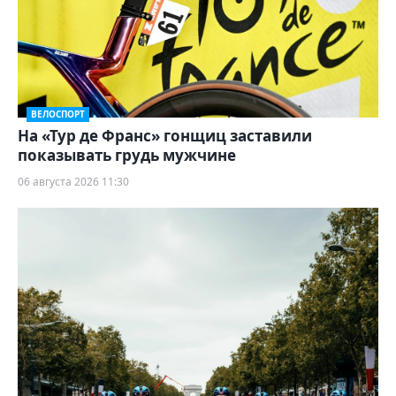
ВЕЛОСПОРТ
На «Тур де Франс» гонщиц заставили
показывать грудь мужчине
06 августа 2026 11:30