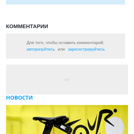
КОММЕНТАРИИ
Для того, чтобы оставить комментарий,
авторизуйтесь
или
зарегистрируйтесь
НОВОСТИ