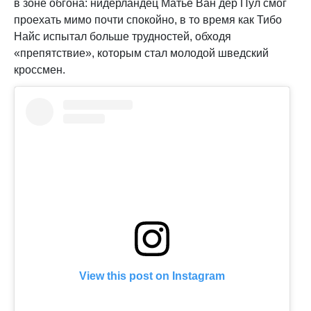
в зоне обгона: нидерландец Матье Ван дер Пул смог
проехать мимо почти спокойно, в то время как Тибо
Найс испытал больше трудностей, обходя
«препятствие», которым стал молодой шведский
кроссмен.
View this post on Instagram