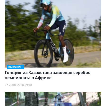
ВЕЛОСПОРТ
Гонщик из Казахстана завоевал серебро
чемпионата в Африке
27 июня 2026 09:48