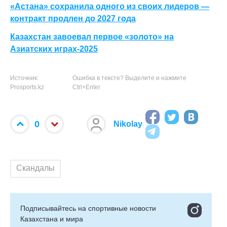
«Астана» сохранила одного из своих лидеров —
контракт продлен до 2027 года
Казахстан завоевал первое «золото» на
Азиатских играх-2025
Источник:
Ошибка в тексте? Выделите и нажмите
Prosports.kz
Ctrl+Enter
0
Nikolay
Скандалы
Подписывайтесь на cпортивные новости
Казахстана и мира