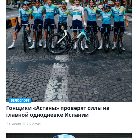
ВЕЛОСПОРТ
Гонщики «Астаны» проверят силы на
главной однодневке Испании
31 июля 2026 22:49