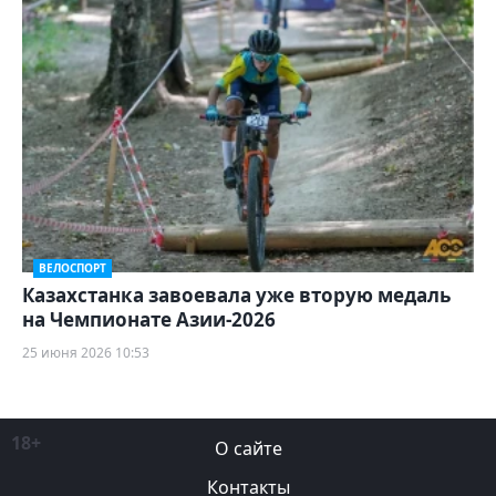
ВЕЛОСПОРТ
Казахстанка завоевала уже вторую медаль
на Чемпионате Азии-2026
25 июня 2026 10:53
18+
О сайте
Контакты