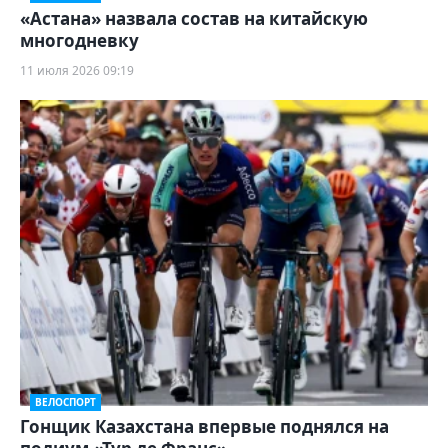
«Астана» назвала состав на китайскую
многодневку
11 июля 2026 09:19
ВЕЛОСПОРТ
Гонщик Казахстана впервые поднялся на