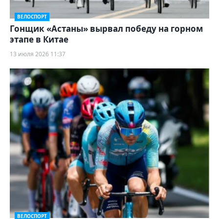
ВЕЛОСПОРТ
Гонщик «Астаны» вырвал победу на горном
этапе в Китае
13 июля 2026 11:37
ВЕЛОСПОРТ