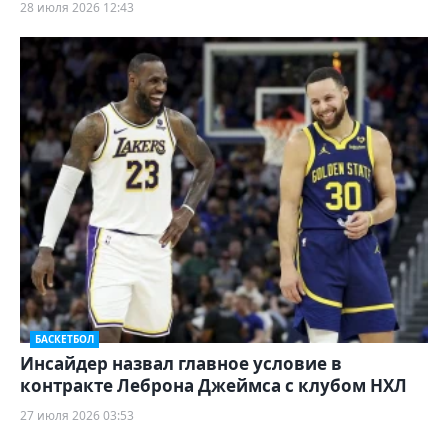
28 июля 2026 12:43
БАСКЕТБОЛ
Инсайдер назвал главное условие в
контракте Леброна Джеймса с клубом НХЛ
27 июля 2026 03:53