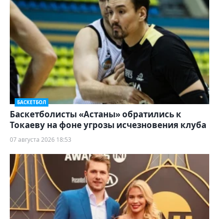
БАСКЕТБОЛ
Баскетболисты «Астаны» обратились к
Токаеву на фоне угрозы исчезновения клуба
07 августа 2026 18:53