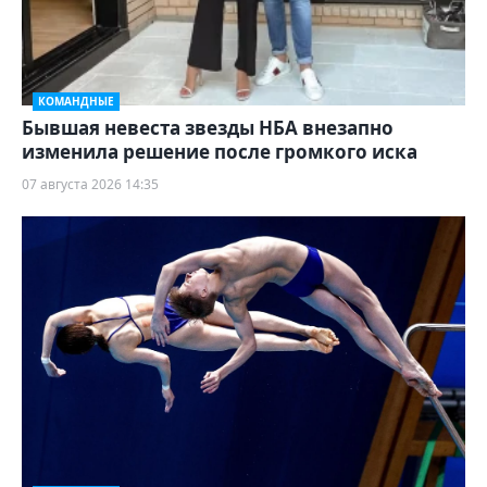
КОМАНДНЫЕ
Бывшая невеста звезды НБА внезапно
изменила решение после громкого иска
07 августа 2026 14:35