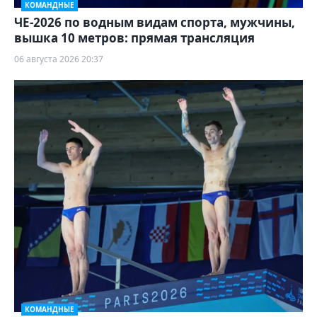
КОМАНДНЫЕ
ЧЕ-2026 по водным видам спорта, мужчины,
вышка 10 метров: прямая трансляция
06 августа 2026 20:37
КОМАНДНЫЕ