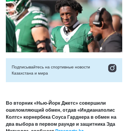
Подписывайтесь на cпортивные новости
Казахстана и мира
Во вторник «Нью-Йорк Джетс» совершили
ошеломляющий обмен, отдав «Индианаполис
Колтс» корнербека Соуса Гарднера в обмен на
два выбора в первом раунде и защитника Эда