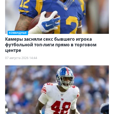
КОМАНДНЫЕ
Камеры засняли секс бывшего игрока
футбольной топ-лиги прямо в торговом
центре
07 августа 2026 14:44