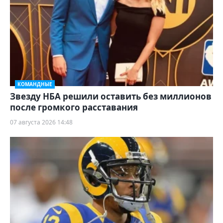
КОМАНДНЫЕ
Звезду НБА решили оставить без миллионов
после громкого расставания
07 августа 2026 14:48