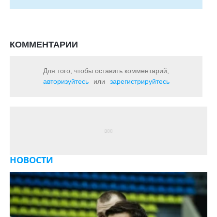
КОММЕНТАРИИ
Для того, чтобы оставить комментарий,
авторизуйтесь
или
зарегистрируйтесь
НОВОСТИ