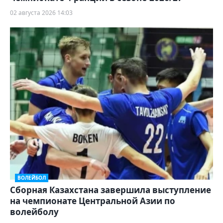
02 августа 2026 14:03
ВОЛЕЙБОЛ
Сборная Казахстана завершила выступление
на чемпионате Центральной Азии по
волейболу