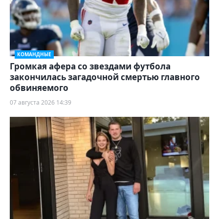
КОМАНДНЫЕ
Громкая афера со звездами футбола
закончилась загадочной смертью главного
обвиняемого
07 августа 2026 14:39