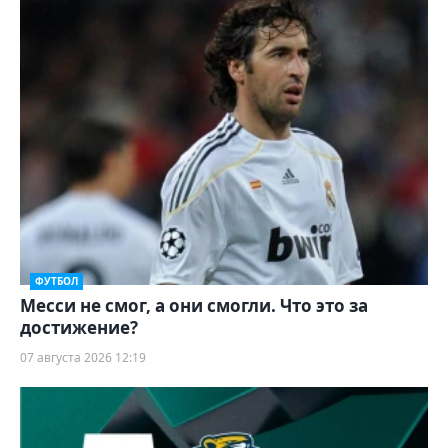
ФУТБОЛ
Месси не смог, а они смогли. Что это за
достижение?
07 августа 2026 12:19