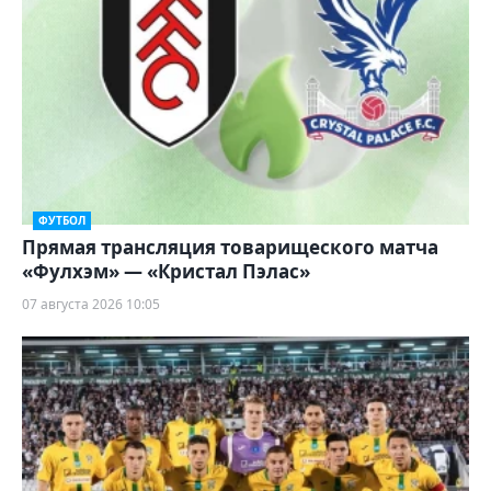
ФУТБОЛ
Прямая трансляция товарищеского матча
«Фулхэм» — «Кристал Пэлас»
07 августа 2026 10:05