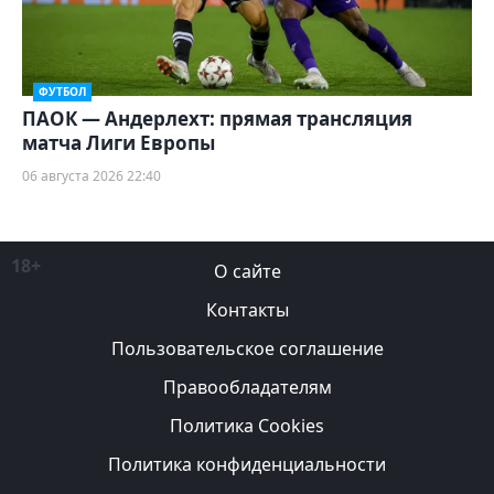
ФУТБОЛ
ПАОК — Андерлехт: прямая трансляция
матча Лиги Европы
06 августа 2026 22:40
18+
О сайте
Контакты
Пользовательское соглашение
Правообладателям
Политика Cookies
Политика конфиденциальности