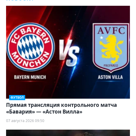
ФУТБОЛ
Прямая трансляция контрольного матча
«Бавария» — «Астон Вилла»
07 августа 2026 09:50