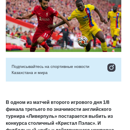
Подписывайтесь на cпортивные новости
Казахстана и мира
В одном из матчей второго игрового дня 1/8
финала третьего по значимости английского
турнира «Ливерпуль» постарается выбить из
конкурса столичный «Кристал Пэлас». И