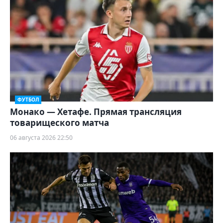
ФУТБОЛ
Монако — Хетафе. Прямая трансляция
товарищеского матча
06 августа 2026 22:50