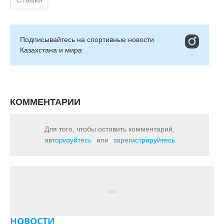
Подписывайтесь на cпортивные новости
Казахстана и мира
КОММЕНТАРИИ
Для того, чтобы оставить комментарий,
авторизуйтесь
или
зарегистрируйтесь
НОВОСТИ