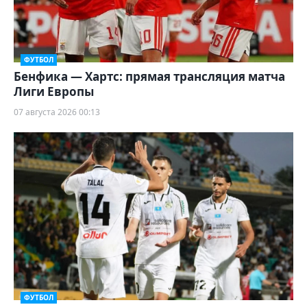
ФУТБОЛ
Бенфика — Хартс: прямая трансляция матча
Лиги Европы
07 августа 2026 00:13
ФУТБОЛ