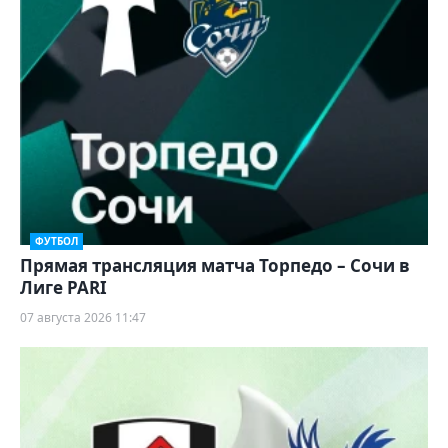
ФУТБОЛ
Прямая трансляция матча Торпедо – Сочи в
Лиге PARI
07 августа 2026 11:47