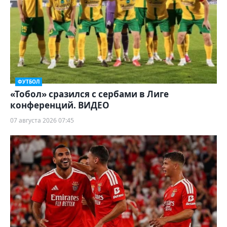
ФУТБОЛ
«Тобол» сразился с сербами в Лиге
конференций. ВИДЕО
07 августа 2026 07:45