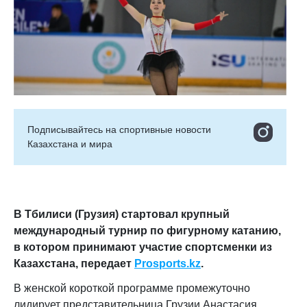
Подписывайтесь на cпортивные новости
Казахстана и мира
В Тбилиси (Грузия) стартовал крупный
международный турнир по фигурному катанию,
в котором принимают участие спортсменки из
Казахстана,
передает
Prosports
.
kz
.
В женской короткой программе промежуточно
лидирует представительница Грузии
Анастасия