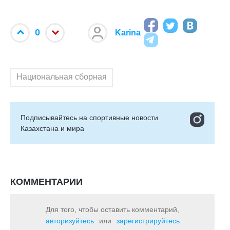
0
Karina
Национальная сборная
Подписывайтесь на cпортивные новости
Казахстана и мира
КОММЕНТАРИИ
Для того, чтобы оставить комментарий,
авторизуйтесь
или
зарегистрируйтесь