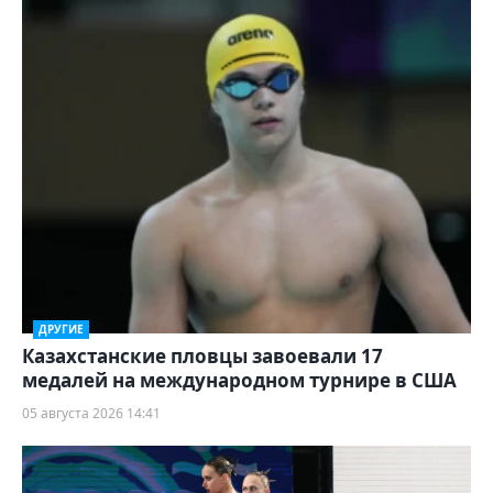
ДРУГИЕ
Казахстанские пловцы завоевали 17
медалей на международном турнире в США
05 августа 2026 14:41