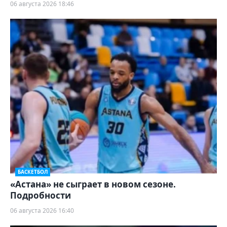
06 августа 2026 18:46
БАСКЕТБОЛ
«Астана» не сыграет в новом сезоне.
Подробности
06 августа 2026 16:40