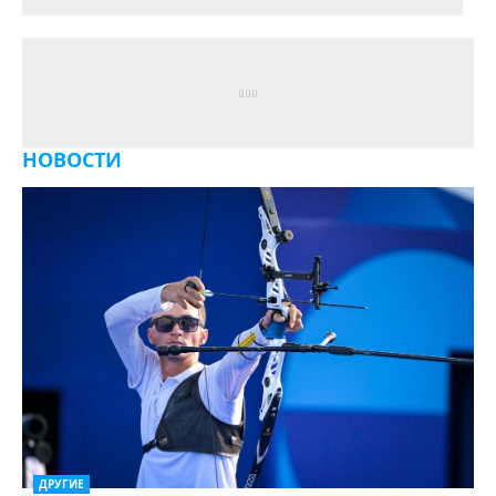
НОВОСТИ
ДРУГИЕ