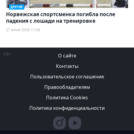
ДРУГИЕ
Норвежская спортсменка погибла после
падения с лошади на тренировке
27 июля 2026 11:58
18+
О сайте
Контакты
Пользовательское соглашение
Правообладателям
Политика Cookies
Политика конфиденциальности