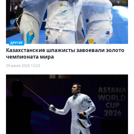
ДРУГИЕ
Казахстанские шпажисты завоевали золото
чемпионата мира
29 июля 2026 13:23