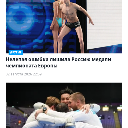
ДРУГИЕ
Нелепая ошибка лишила Россию медали
чемпионата Европы
02 августа 2026 22:59