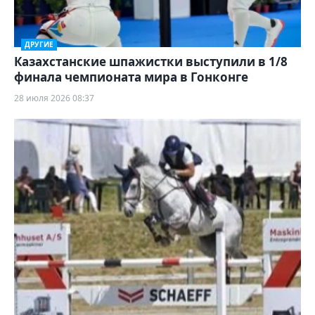
ДРУГИЕ
Казахстанские шпажистки выступили в 1/8
финала чемпионата мира в Гонконге
28 июля 2026 08:37