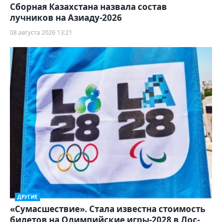
Сборная Казахстана назвала состав
лучников на Азиаду-2026
08 августа 2026 13:21
ДРУГИЕ
«Сумасшествие». Стала известна стоимость
билетов на Олимпийские игры-2028 в Лос-