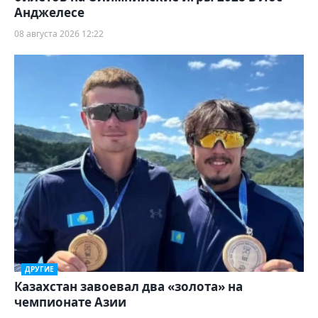
Анджелесе
08 августа 2026 12:22
ДРУГИЕ
Казахстан завоевал два «золота» на
чемпионате Азии