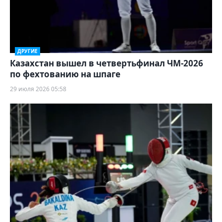
ДРУГИЕ
Казахстан вышел в четвертьфинал ЧМ-2026
по фехтованию на шпаге
29 июля 2026 05:58