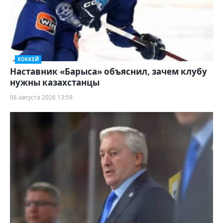
ХОККЕЙ
Наставник «Барыса» объяснил, зачем клубу
нужны казахстанцы
08 августа 2026 13:59