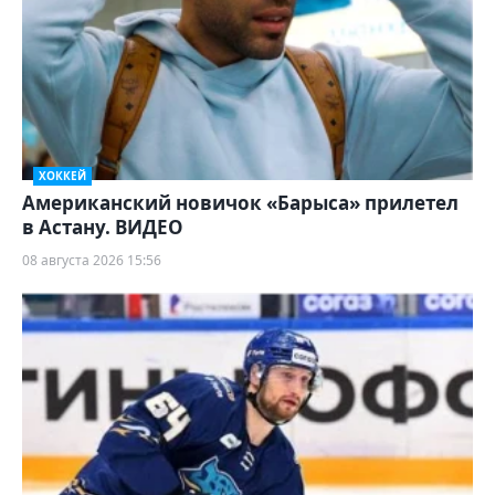
ХОККЕЙ
Американский новичок «Барыса» прилетел
в Астану. ВИДЕО
08 августа 2026 15:56