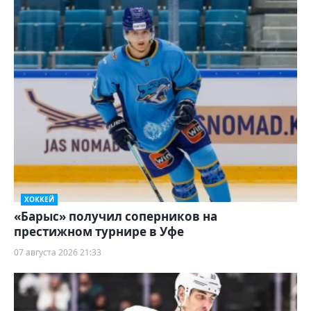
ХОККЕЙ
«Барыс» получил соперников на
престижном турнире в Уфе
07 августа 2026 21:33