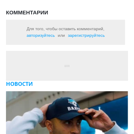
КОММЕНТАРИИ
Для того, чтобы оставить комментарий,
авторизуйтесь
или
зарегистрируйтесь
НОВОСТИ