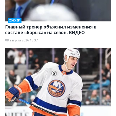
ХОККЕЙ
Главный тренер объяснил изменения в
составе «Барыса» на сезон. ВИДЕО
08 августа 2026 13:37