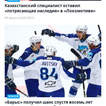
Казахстанский специалист оставил
«потрясающее наследие» в «Локомотиве»
08 августа 2026 00:21
ХОККЕЙ
«Барыс» получил шанс спустя восемь лет