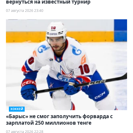
вернуться на известный турнир
07 августа 2026 23:40
ХОККЕЙ
«Барыс» не смог заполучить форварда с
зарплатой 250 миллионов тенге
07 августа 2026 22:28