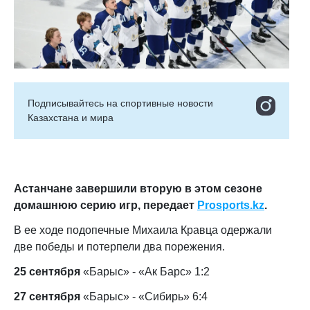
Подписывайтесь на cпортивные новости
Казахстана и мира
Астанчане завершили вторую в этом сезоне
домашнюю серию игр, передает
Prosports.kz
.
В ее ходе подопечные Михаила Кравца одержали
две победы и потерпели два порежения.
25 сентября
«Барыс» - «Ак Барс» 1:2
27 сентября
«Барыс» - «Сибирь» 6:4