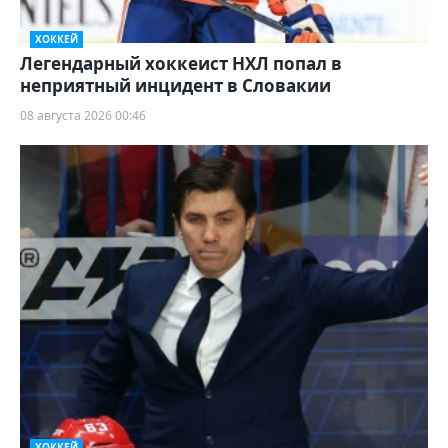
ХОККЕЙ
Легендарный хоккеист НХЛ попал в
неприятный инцидент в Словакии
08 августа 2026 00:46
ХОККЕЙ