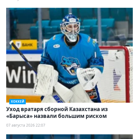
ХОККЕЙ
Уход вратаря сборной Казахстана из
«Барыса» назвали большим риском
07 августа 2026 22:07