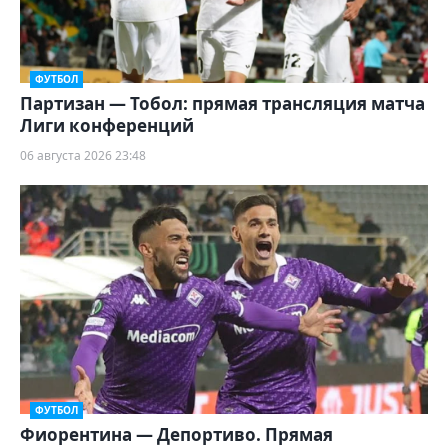
ФУТБОЛ
Партизан — Тобол: прямая трансляция матча
Лиги конференций
06 августа 2026 23:48
ФУТБОЛ
Фиорентина — Депортиво. Прямая