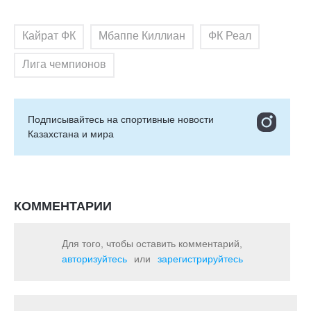
Кайрат ФК
Мбаппе Киллиан
ФК Реал
Лига чемпионов
Подписывайтесь на cпортивные новости
Казахстана и мира
КОММЕНТАРИИ
Для того, чтобы оставить комментарий,
авторизуйтесь
или
зарегистрируйтесь