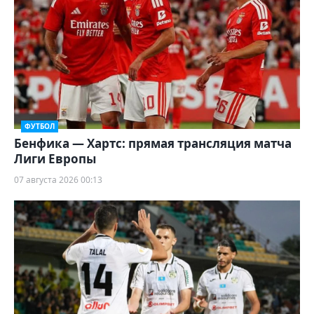
ФУТБОЛ
Бенфика — Хартс: прямая трансляция матча
Лиги Европы
07 августа 2026 00:13