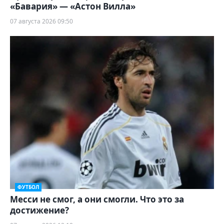
«Бавария» — «Астон Вилла»
07 августа 2026 09:50
ФУТБОЛ
Месси не смог, а они смогли. Что это за
достижение?