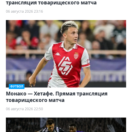
трансляция товарищеского матча
06 августа 2026 23:16
ФУТБОЛ
Монако — Хетафе. Прямая трансляция
товарищеского матча
06 августа 2026 22:50