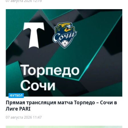
07 августа 2026 12:19
ФУТБОЛ
Прямая трансляция матча Торпедо – Сочи в
Лиге PARI
07 августа 2026 11:47