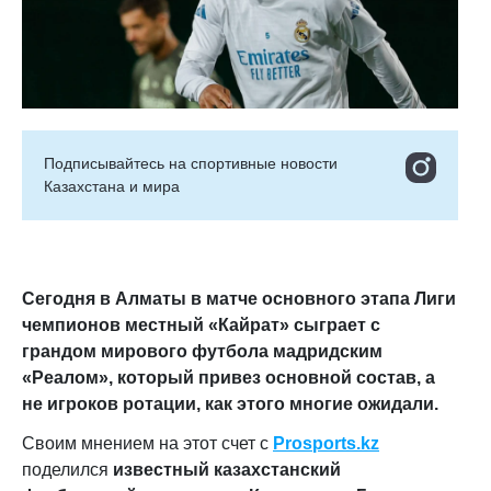
Подписывайтесь на cпортивные новости
Казахстана и мира
Сегодня в Алматы в матче основного этапа Лиги
чемпионов местный «Кайрат» сыграет с
грандом мирового футбола мадридским
«Реалом», который привез основной состав, а
не игроков ротации, как этого многие ожидали.
Своим мнением на этот счет с
Prosports.kz
поделился
известный казахстанский