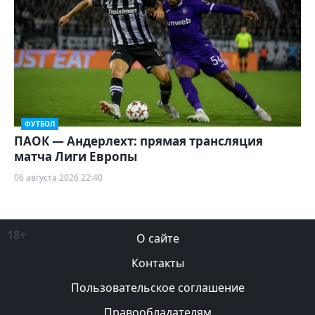
ФУТБОЛ
ПАОК — Андерлехт: прямая трансляция
матча Лиги Европы
06 августа 2026 22:40
18+
О сайте
Контакты
Пользовательское соглашение
Правообладателям