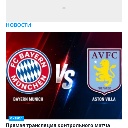
НОВОСТИ
ФУТБОЛ
Прямая трансляция контрольного матча