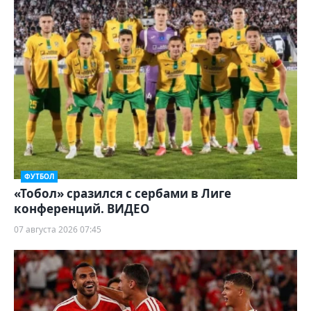
ФУТБОЛ
«Тобол» сразился с сербами в Лиге
конференций. ВИДЕО
07 августа 2026 07:45