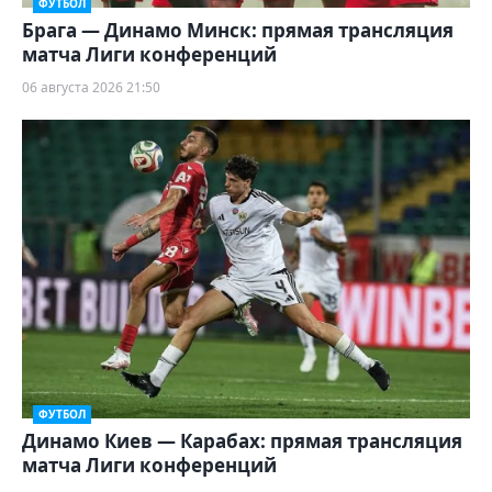
ФУТБОЛ
Брага — Динамо Минск: прямая трансляция
матча Лиги конференций
06 августа 2026 21:50
ФУТБОЛ
Динамо Киев — Карабах: прямая трансляция
матча Лиги конференций