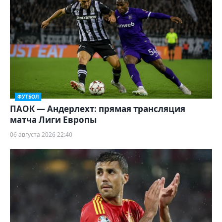
ФУТБОЛ
ПАОК — Андерлехт: прямая трансляция
матча Лиги Европы
06 августа 2026 22:40