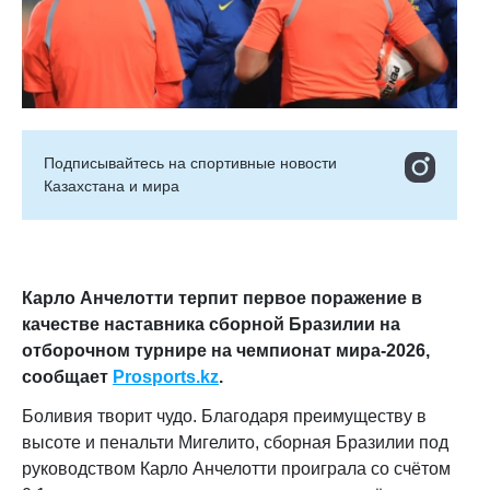
Подписывайтесь на cпортивные новости
Казахстана и мира
Карло Анчелотти терпит первое поражение в
качестве наставника сборной Бразилии на
отборочном турнире на чемпионат мира-2026,
сообщает
Prosports.kz
.
Боливия творит чудо. Благодаря преимуществу в
высоте и пенальти Мигелито, сборная Бразилии под
руководством Карло Анчелотти проиграла со счётом