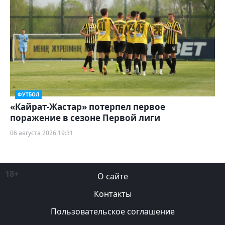
ФУТБОЛ
«Кайрат-Жастар» потерпел первое
поражение в сезоне Первой лиги
06 августа 2026 19:31
18+
О сайте
Контакты
Пользовательское соглашение