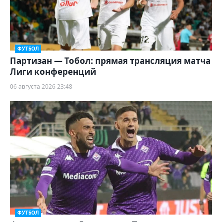
ФУТБОЛ
Партизан — Тобол: прямая трансляция матча
Лиги конференций
06 августа 2026 23:48
ФУТБОЛ