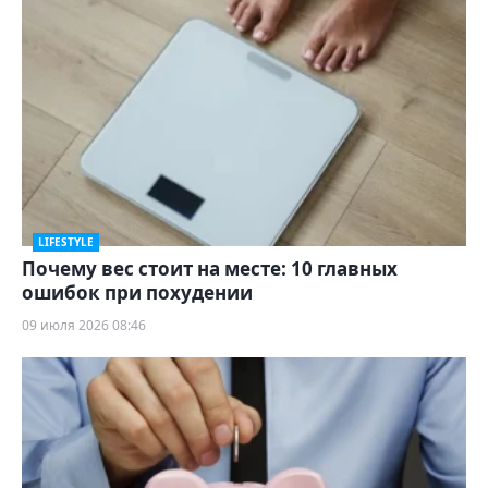
LIFESTYLE
Почему вес стоит на месте: 10 главных
ошибок при похудении
09 июля 2026 08:46