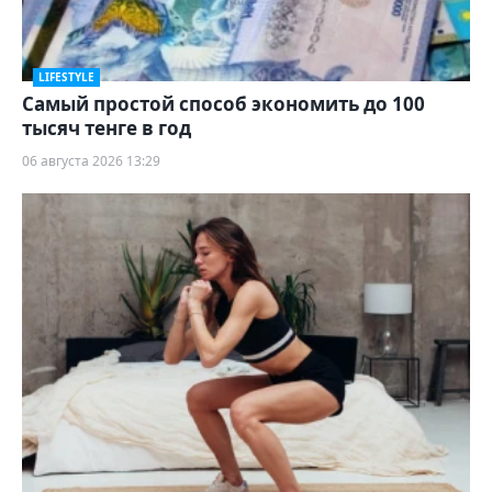
LIFESTYLE
Самый простой способ экономить до 100
тысяч тенге в год
06 августа 2026 13:29