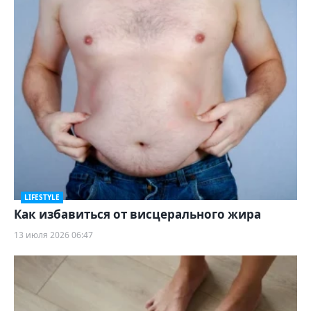
LIFESTYLE
Как избавиться от висцерального жира
13 июля 2026 06:47