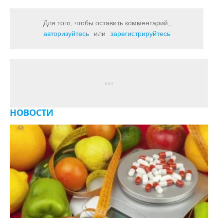
Для того, чтобы оставить комментарий,
авторизуйтесь
или
зарегистрируйтесь
НОВОСТИ