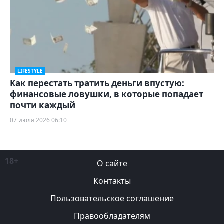
LIFESTYLE
Как перестать тратить деньги впустую:
финансовые ловушки, в которые попадает
почти каждый
07 июля 2026 06:10
18+
О сайте
Контакты
Пользовательское соглашение
Правообладателям