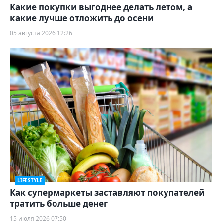
Какие покупки выгоднее делать летом, а
какие лучше отложить до осени
05 августа 2026 12:26
LIFESTYLE
Как супермаркеты заставляют покупателей
тратить больше денег
15 июля 2026 07:50