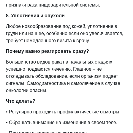
признаки рака пищеварительной системы.
8. Уплотнения и опухоли
Любое новообразование под кожей, уплотнение в
груди или на шее, особенно если оно увеличивается,
требует немедленного визита к врачу.
Почему важно реагировать сразу?
Большинство видов рака на начальных стадиях
успешно поддаются лечению. Главное – не
откладывать обследование, если организм подает
сигналы. Самодиагностика и самолечение в случае
онкологии опасны.
Что делать?
• Регулярно проходить профилактические осмотры.
• Обращать внимание на изменения в своем теле.