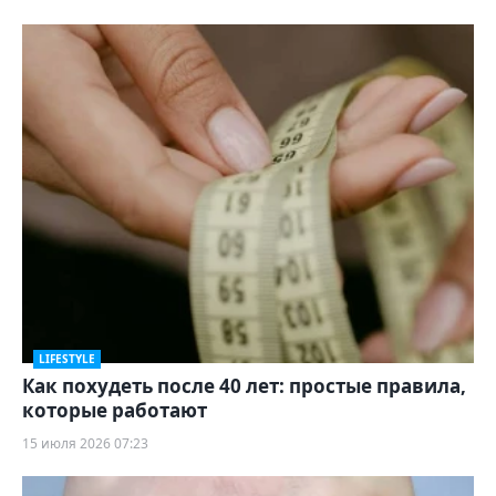
LIFESTYLE
Как похудеть после 40 лет: простые правила,
которые работают
15 июля 2026 07:23