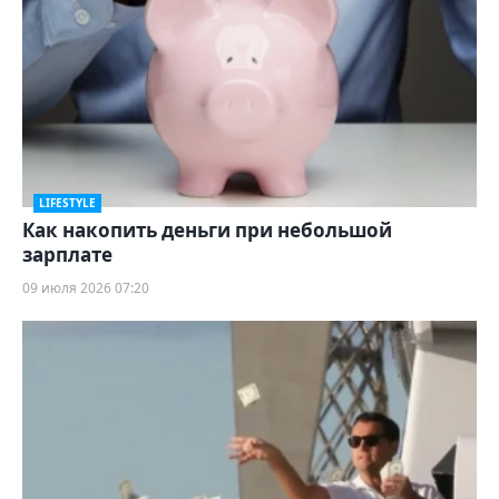
LIFESTYLE
Как накопить деньги при небольшой
зарплате
09 июля 2026 07:20