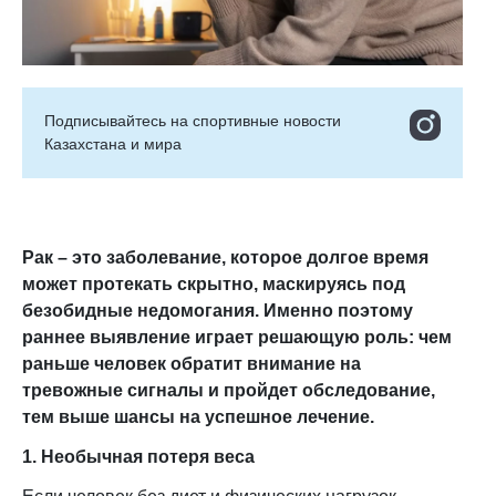
Подписывайтесь на cпортивные новости
Казахстана и мира
Рак – это заболевание, которое долгое время
может протекать скрытно, маскируясь под
безобидные недомогания. Именно поэтому
раннее выявление играет решающую роль: чем
раньше человек обратит внимание на
тревожные сигналы и пройдет обследование,
тем выше шансы на успешное лечение.
1. Необычная потеря веса