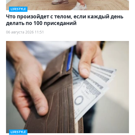
LIFESTYLE
Что произойдет с телом, если каждый день
делать по 100 приседаний
06 августа 2026 11:51
LIFESTYLE