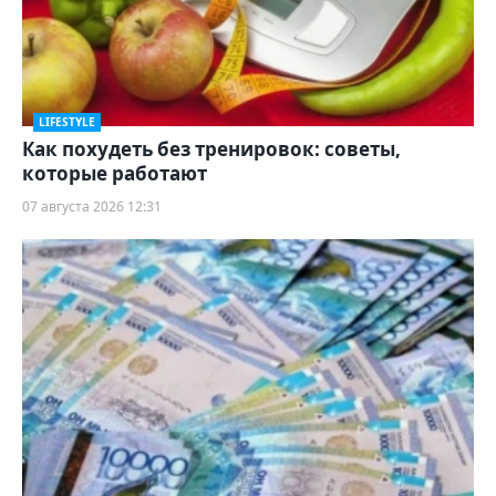
LIFESTYLE
Как похудеть без тренировок: советы,
которые работают
07 августа 2026 12:31