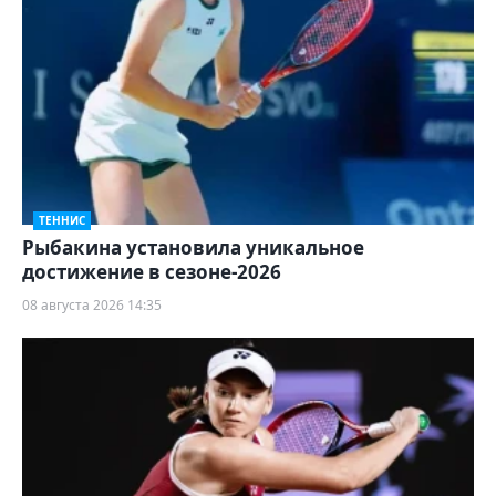
ТЕННИС
Рыбакина установила уникальное
достижение в сезоне-2026
08 августа 2026 14:35