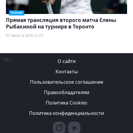
ТЕННИС
Прямая трансляция второго матча Елены
Рыбакиной на турнире в Торонто
07 августа 2026 21:23
18+
О сайте
Контакты
Пользовательское соглашение
Правообладателям
Политика Cookies
Политика конфиденциальности