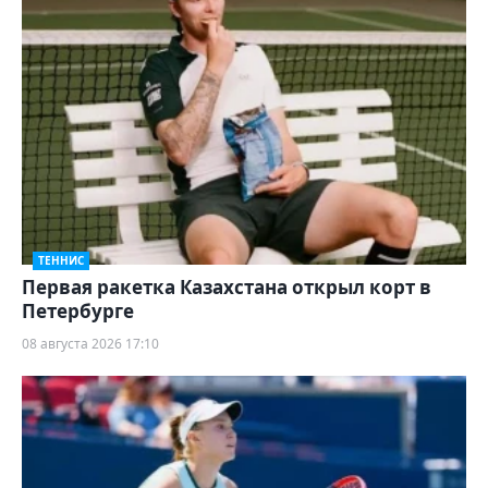
ТЕННИС
Первая ракетка Казахстана открыл корт в
Петербурге
08 августа 2026 17:10