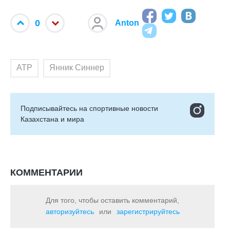
0
Anton
ATP
Янник Синнер
Подписывайтесь на cпортивные новости
Казахстана и мира
КОММЕНТАРИИ
Для того, чтобы оставить комментарий,
авторизуйтесь
или
зарегистрируйтесь