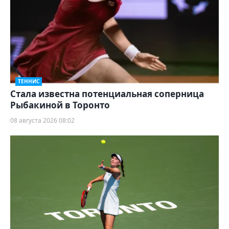
ТЕННИС
Cтала известна потенциальная соперница
Рыбакиной в Торонто
08 августа 2026 08:02