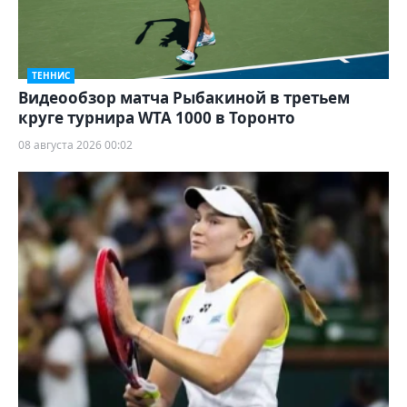
ТЕННИС
Видеообзор матча Рыбакиной в третьем
круге турнира WTA 1000 в Торонто
08 августа 2026 00:02