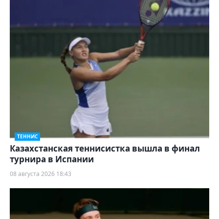
ТЕННИС
Казахстанская теннисистка вышла в финал
турнира в Испании
08 августа 2026 18:43