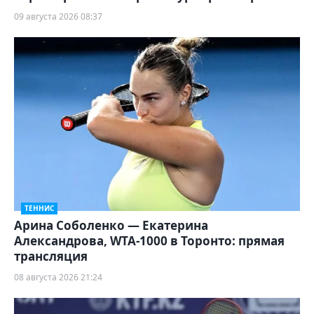
09 августа 2026 08:37
ТЕННИС
Арина Соболенко — Екатерина
Александрова, WTA-1000 в Торонто: прямая
трансляция
08 августа 2026 21:24