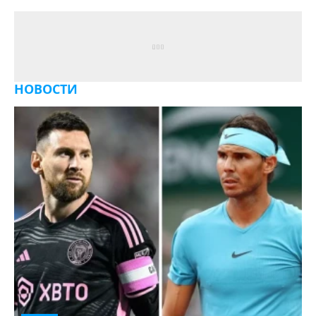
НОВОСТИ