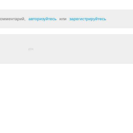
 комментарий,
авторизуйтесь
или
зарегистрируйтесь