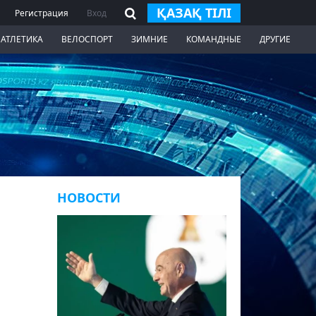
ҚАЗАҚ ТІЛІ
Регистрация
Вход
 АТЛЕТИКА
ВЕЛОСПОРТ
ЗИМНИЕ
КОМАНДНЫЕ
ДРУГИЕ
НОВОСТИ