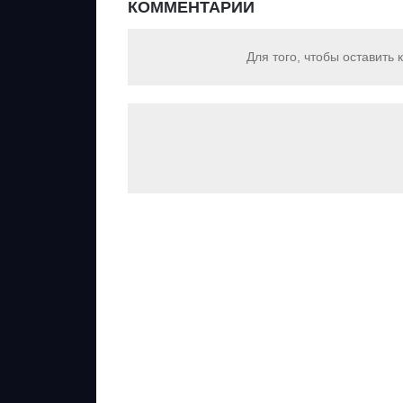
КОММЕНТАРИИ
Для того, чтобы оставить