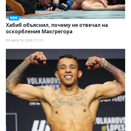
ММА
Хабиб объяснил, почему не отвечал на
оскорбления Макгрегора
09 августа 2026 15:19