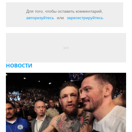
Для того, чтобы оставить комментарий,
авторизуйтесь
или
зарегистрируйтесь
НОВОСТИ