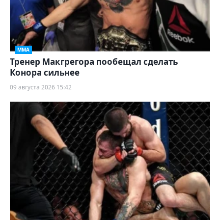
ММА
Тренер Макгрегора пообещал сделать
Конора сильнее
09 августа 2026 15:42