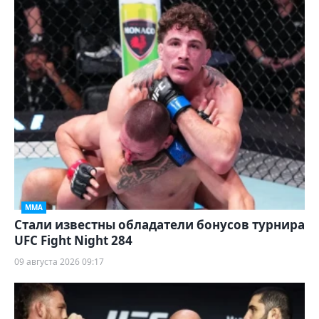
ММА
Стали известны обладатели бонусов турнира
UFC Fight Night 284
09 августа 2026 09:17