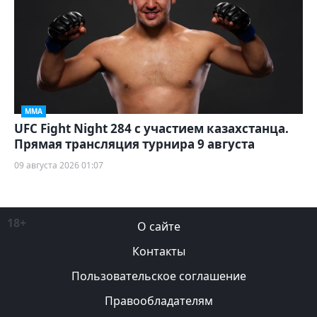
ММА
UFC Fight Night 284 с участием казахстанца.
Прямая трансляция турнира 9 августа
09 августа 2026 01:07
18+
О сайте
Контакты
Пользовательское соглашение
Правообладателям