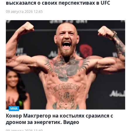
высказался о своих перспективах в UFC
09 августа 2026 12:45
ММА
Конор Макгрегор на костылях сразился с
дроном за энергетик. Видео
09 августа 2026 11:40