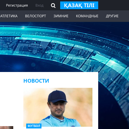
ҚАЗАҚ ТІЛІ
Регистрация
Вход
 АТЛЕТИКА
ВЕЛОСПОРТ
ЗИМНИЕ
КОМАНДНЫЕ
ДРУГИЕ
НОВОСТИ
ФУТБОЛ