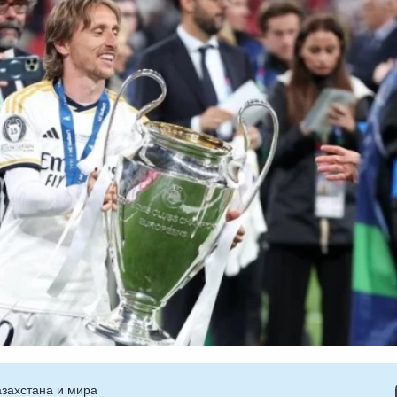
захстана и мира