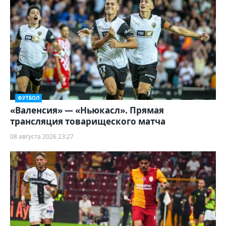
ФУТБОЛ
«Валенсия» — «Ньюкасл». Прямая
трансляция товарищеского матча
08 августа 2026 23:27