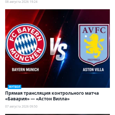
08 августа 2026 19:24
ФУТБОЛ
Прямая трансляция контрольного матча
«Бавария» — «Астон Вилла»
07 августа 2026 09:50