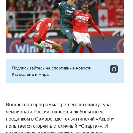
Подписывайтесь на cпортивные новости
Казахстана и мира
Воскресная программа третьего по списку тура
чемпионата России откроется любопытным
поединком в Самаре, где тольяттинский «Акрон»
попытается огорчить столичный «Спартак». И