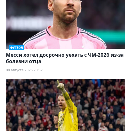
ФУТБОЛ
Месси хотел досрочно уехать с ЧМ-2026 из-за
болезни отца
08 августа 2026 20:32