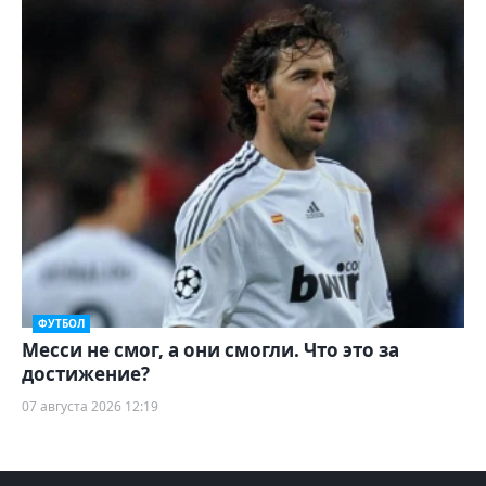
ФУТБОЛ
Месси не смог, а они смогли. Что это за
достижение?
07 августа 2026 12:19