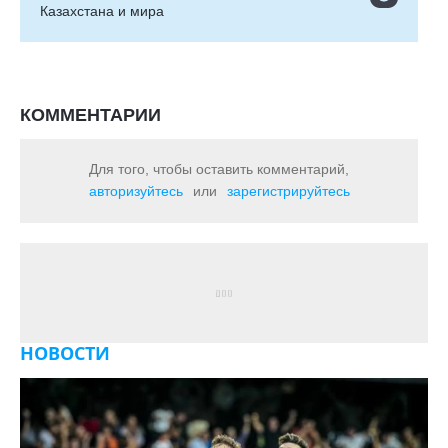
Казахстана и мира
КОММЕНТАРИИ
Для того, чтобы оставить комментарий,
авторизуйтесь
или
зарегистрируйтесь
НОВОСТИ