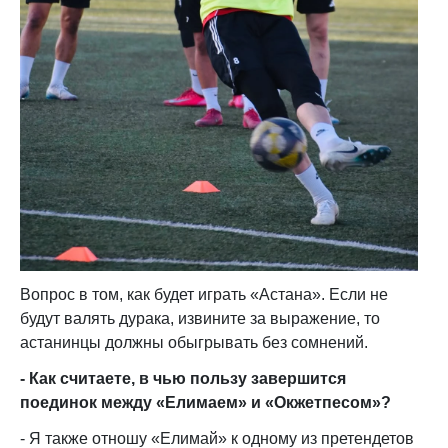
Вопрос в том, как будет играть «Астана». Если не
будут валять дурака, извините за выражение, то
астанинцы должны обыгрывать без сомнений.
- Как считаете, в чью пользу завершится
поединок между «Елимаем» и «Окжетпесом»?
- Я также отношу «Елимай» к одному из претендетов