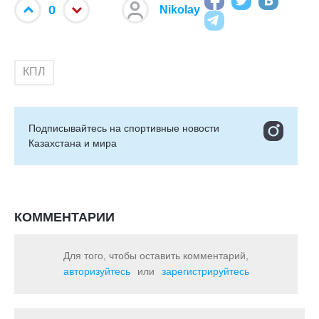
0
Nikolay
КПЛ
Подписывайтесь на cпортивные новости
Казахстана и мира
КОММЕНТАРИИ
Для того, чтобы оставить комментарий,
авторизуйтесь
или
зарегистрируйтесь