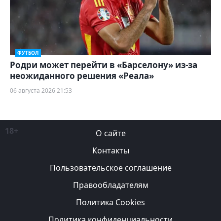
ФУТБОЛ
Родри может перейти в «Барселону» из-за
неожиданного решения «Реала»
06 августа 2026 21:53
18+
О сайте
Контакты
Пользовательское соглашение
Правообладателям
Политика Cookies
Политика конфиденциальности