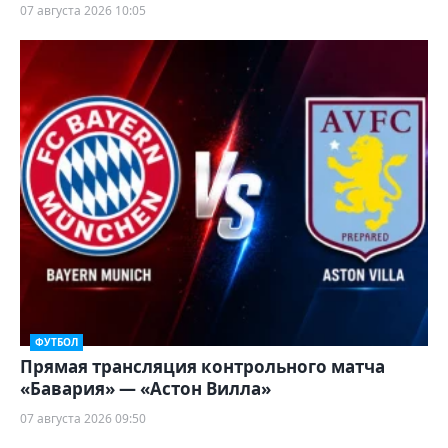
07 августа 2026 10:05
ФУТБОЛ
Прямая трансляция контрольного матча
«Бавария» — «Астон Вилла»
07 августа 2026 09:50