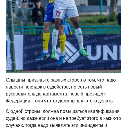
Слышны призывы с разных сторон о том, что надо
навести порядок в судействе, но есть новый
руководитель департамента, новый президент
Федерации – они что-то должны для этого делать.
С одной строны, должна повышаться квалификация
судей, но даже если она и не требует этого в каких-то
случаях, тогда надо выявлять эти инциденты и