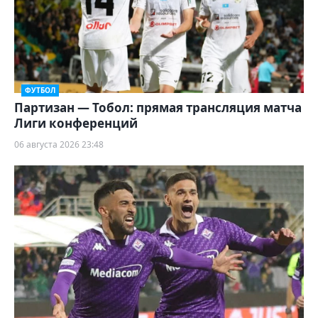
ФУТБОЛ
Партизан — Тобол: прямая трансляция матча
Лиги конференций
06 августа 2026 23:48