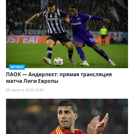
ФУТБОЛ
ПАОК — Андерлехт: прямая трансляция
матча Лиги Европы
06 августа 2026 22:40