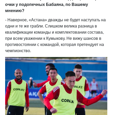
очки у подопечных Бабаяна, по Вашему
мнению?
- Наверное, «Астана» дважды не будет наступать на
одни и те же грабли. Слишком велика разница в
квалификации команды и комплектовании состава,
при всем уважении к Кумыкову. Не вижу шансов в
противостоянии с командой, которая претендует на
чемпионство.