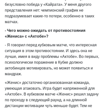
безусловно победа у «Кайрата». У меня другого
представления нет: чемпионский график не
подразумевает какие-то потери, особенно в таких
матчах.
- Чего можно ожидать от противостояния
«Жениса» с «Актобе»?
- Я говорил перед кубковым матче, что интересная
ситуация в этом противостоянии. И здесь она не
лучше, имея в виду проблемы «Актобе». Во первых,
психологически поражение в Кубке должно
актобинцев мотивировать, но может появиться и
мандраж.
«Женис» достаточно организованная команда,
умеющая атаковать. Игра будет напряженной для
«Актобе». В кубковом матче «Женис» решил задачу
по проходу в следующий раунд, а на длинной
дистанции мотивации чуть меньше будет. Тем не