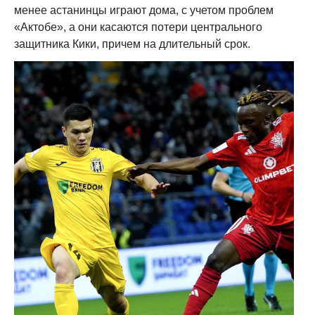
менее астанинцы играют дома, с учетом проблем
«Актобе», а они касаются потери центрального
защитника Кики, причем на длительный срок.