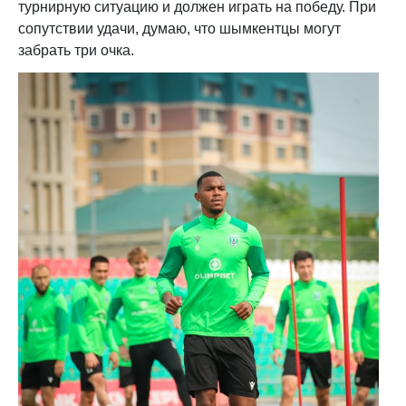
турнирную ситуацию и должен играть на победу. При
сопутствии удачи, думаю, что шымкентцы могут
забрать три очка.