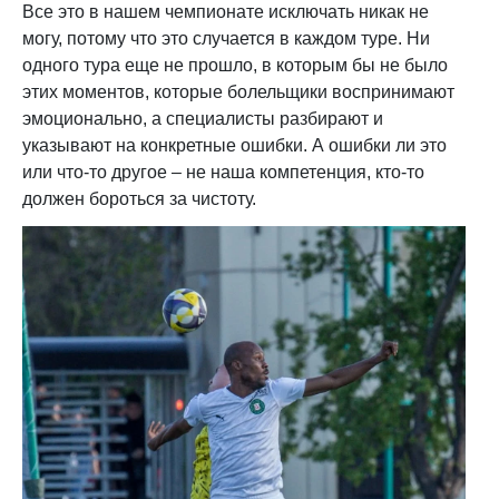
Все это в нашем чемпионате исключать никак не
могу, потому что это случается в каждом туре. Ни
одного тура еще не прошло, в которым бы не было
этих моментов, которые болельщики воспринимают
эмоционально, а специалисты разбирают и
указывают на конкретные ошибки. А ошибки ли это
или что-то другое – не наша компетенция, кто-то
должен бороться за чистоту.