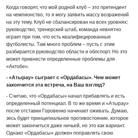
Когда говорят, что мой родной клуб – это претендент
на чемпионство, то я могу заявить массу возражений
на эту тему. Клуб не сбалансирован на всех уровнях:
руководство, тренерский штаб, команда невнятно
играет при том, что есть квалифицированные
футболисты. Там много проблем – пусть с этим
разбирается руководство области и облспорт. Но это
может привнести определенные проблемы для
«Актобе».
- «Атырау» сыграет с «Ордабасы». Чем может
закончится эта встреча, на Ваш взгляд?
- Считаю, что «Ордабасы» начал прибавлять и есть
определенный потенциал. В то же время и «Атырау»
после отставки Горовенко начинает оживать. Думаю,
зесь будет принципиальное противостояние, которое
может закончиться даже ничьей, но это как вариант.
Однако «Ордабасы» должен поправлять свою