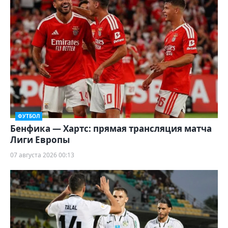
ФУТБОЛ
Бенфика — Хартс: прямая трансляция матча
Лиги Европы
07 августа 2026 00:13