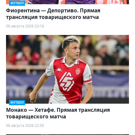
ФУТБОЛ
Фиорентина — Депортиво. Прямая
трансляция товарищеского матча
06 августа 2026 23:16
ФУТБОЛ
Монако — Хетафе. Прямая трансляция
товарищеского матча
06 августа 2026 22:50