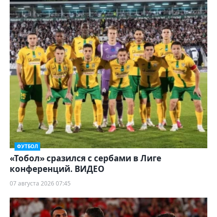
ФУТБОЛ
«Тобол» сразился с сербами в Лиге
конференций. ВИДЕО
07 августа 2026 07:45