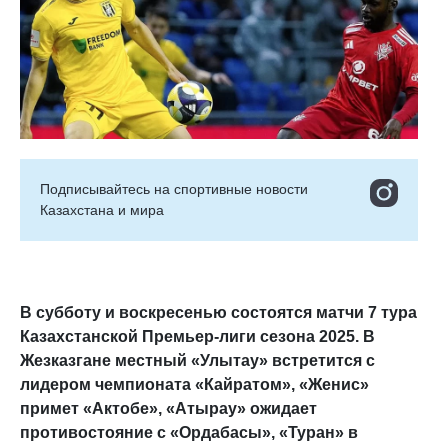
Подписывайтесь на cпортивные новости
Казахстана и мира
В субботу и воскресенью состоятся матчи 7 тура
Казахстанской Премьер-лиги сезона 2025. В
Жезказгане местный «Улытау» встретится с
лидером чемпионата «Кайратом», «Женис»
примет «Актобе», «Атырау» ожидает
противостояние с «Ордабасы», «Туран» в