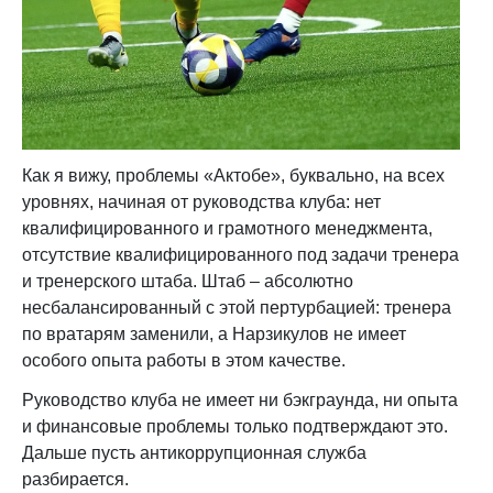
Как я вижу, проблемы «Актобе», буквально, на всех
уровнях, начиная от руководства клуба: нет
квалифицированного и грамотного менеджмента,
отсутствие квалифицированного под задачи тренера
и тренерского штаба. Штаб – абсолютно
несбалансированный с этой пертурбацией: тренера
по вратарям заменили, а Нарзикулов не имеет
особого опыта работы в этом качестве.
Руководство клуба не имеет ни бэкграунда, ни опыта
и финансовые проблемы только подтверждают это.
Дальше пусть антикоррупционная служба
разбирается.