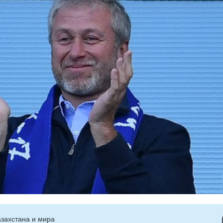
захстана и мира