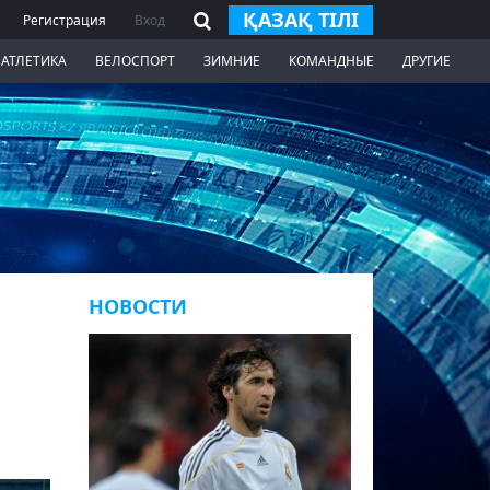
ҚАЗАҚ ТІЛІ
Регистрация
Вход
 АТЛЕТИКА
ВЕЛОСПОРТ
ЗИМНИЕ
КОМАНДНЫЕ
ДРУГИЕ
НОВОСТИ