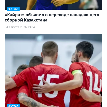
ФУТЗАЛ
«Кайрат» объявил о переходе нападающего
сборной Казахстана
04 августа 2026 13:04
ФУТЗАЛ