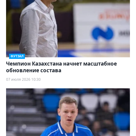
ФУТЗАЛ
Чемпион Казахстана начнет масштабное
обновление состава
07 июля 2026 10:30