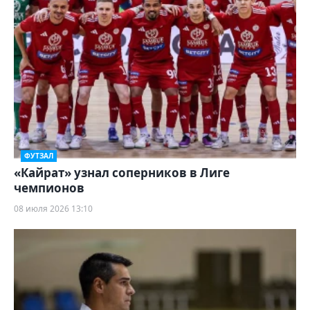
ФУТЗАЛ
«Кайрат» узнал соперников в Лиге
чемпионов
08 июля 2026 13:10