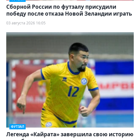
Сборной России по футзалу присудили
победу после отказа Новой Зеландии играть
03 августа 2026 16:05
ФУТЗАЛ
Легенда «Кайрата» завершила свою историю