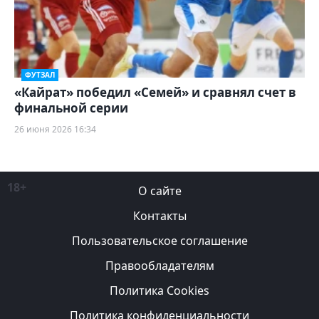
ФУТЗАЛ
«Кайрат» победил «Семей» и сравнял счет в
финальной серии
26 июня 2026 16:34
18+
О сайте
Контакты
Пользовательское соглашение
Правообладателям
Политика Cookies
Политика конфиденциальности