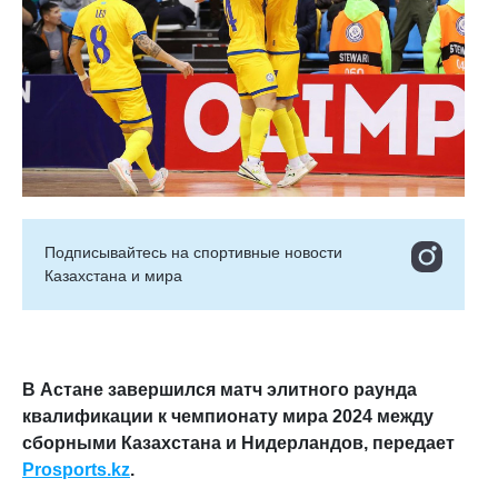
Подписывайтесь на cпортивные новости
Казахстана и мира
В Астане завершился матч элитного раунда
квалификации к чемпионату мира 2024 между
сборными Казахстана и Нидерландов, передает
Prosports
.kz
.