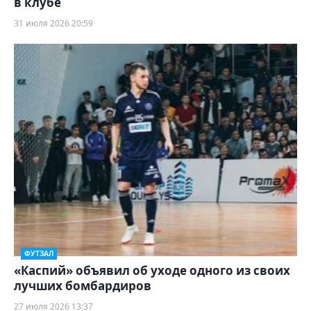
в клубе
31 июля 2026 20:59
ФУТЗАЛ
«Каспий» объявил об уходе одного из своих
лучших бомбардиров
27 июля 2026 13:37