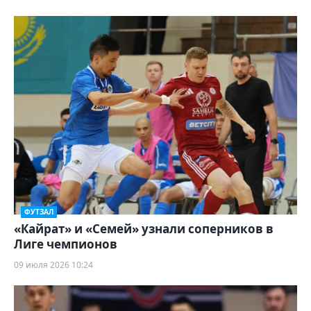
ФУТЗАЛ
«Кайрат» и «Семей» узнали соперников в
Лиге чемпионов
09 июля 2026 10:24