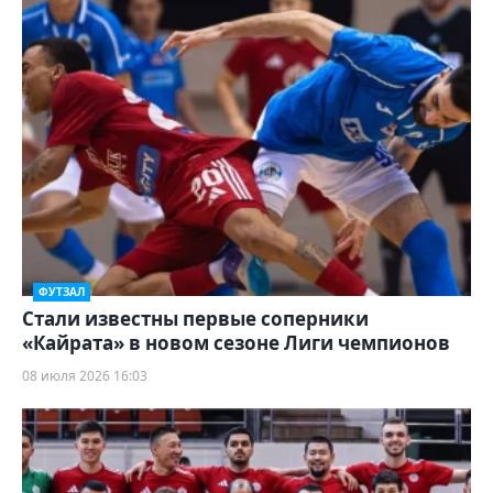
ФУТЗАЛ
Стали известны первые соперники
«Кайрата» в новом сезоне Лиги чемпионов
08 июля 2026 16:03