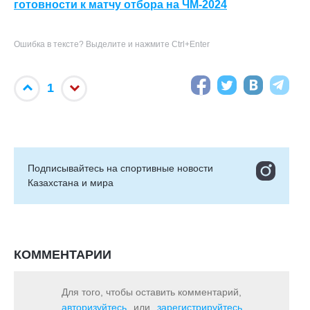
готовности к матчу отбора на ЧМ-2024
Ошибка в тексте? Выделите и нажмите Ctrl+Enter
1
Подписывайтесь на cпортивные новости
Казахстана и мира
КОММЕНТАРИИ
Для того, чтобы оставить комментарий,
авторизуйтесь
или
зарегистрируйтесь