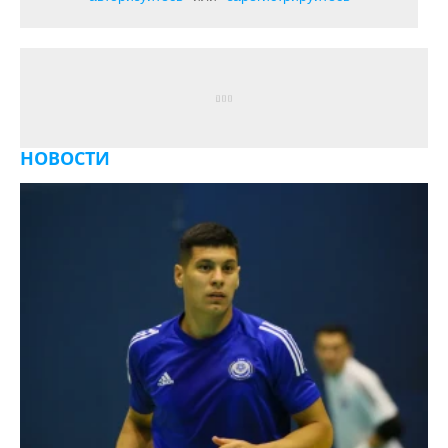
НОВОСТИ