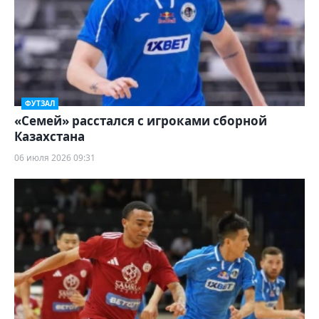
ФУТЗАЛ
«Семей» расстался с игроками сборной
Казахстана
06 июля 2026 09:31