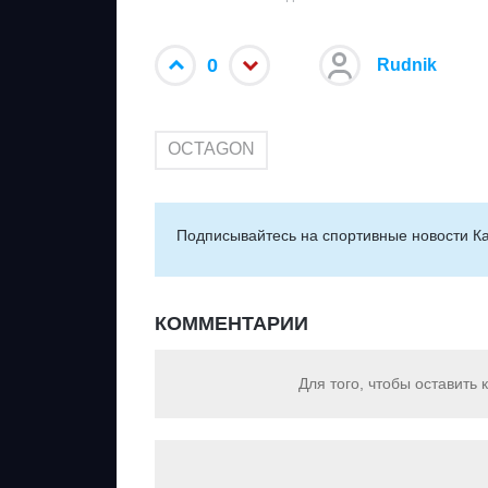
0
Rudnik
OCTAGON
Подписывайтесь на cпортивные новости Ка
КОММЕНТАРИИ
Для того, чтобы оставить