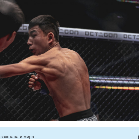
захстана и мира