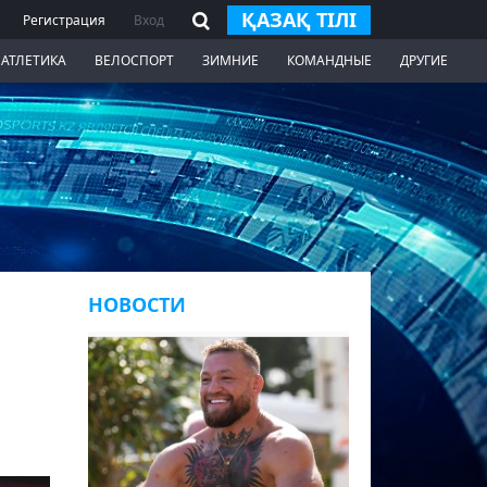
ҚАЗАҚ ТІЛІ
Регистрация
Вход
 АТЛЕТИКА
ВЕЛОСПОРТ
ЗИМНИЕ
КОМАНДНЫЕ
ДРУГИЕ
НОВОСТИ