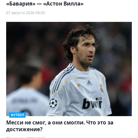
«Бавария» — «Астон Вилла»
07 августа 2026 09:50
ФУТБОЛ
Месси не смог, а они смогли. Что это за
достижение?