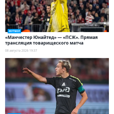
ФУТБОЛ
«Манчестер Юнайтед» — «ПСЖ». Прямая
трансляция товарищеского матча
08 августа 2026 19:37