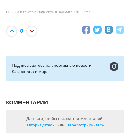
Ошибка в тексте? Выделите и нажмите Ctrl+Enter
0
Подписывайтесь на cпортивные новости
Казахстана и мира
КОММЕНТАРИИ
Для того, чтобы оставить комментарий,
авторизуйтесь
или
зарегистрируйтесь