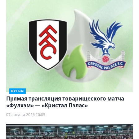
ФУТБОЛ
Прямая трансляция товарищеского матча
«Фулхэм» — «Кристал Пэлас»
07 августа 2026 10:05