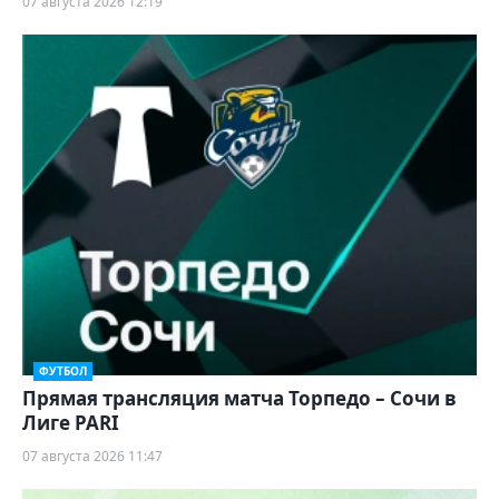
07 августа 2026 12:19
ФУТБОЛ
Прямая трансляция матча Торпедо – Сочи в
Лиге PARI
07 августа 2026 11:47