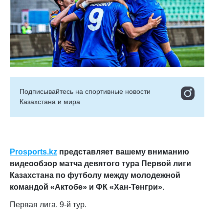
Подписывайтесь на cпортивные новости
Казахстана и мира
Prosports.kz
представляет вашему вниманию
видеообзор матча девятого тура Первой лиги
Казахстана по футболу между молодежной
командой «Актобе» и ФК «Хан-Тенгри».
Первая лига. 9-й тур.