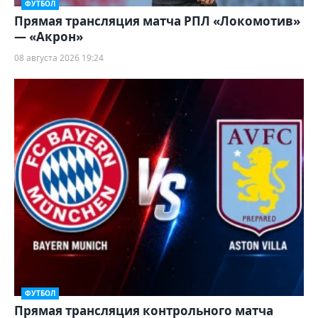
ФУТБОЛ
Прямая трансляция матча РПЛ «Локомотив»
— «Акрон»
08 августа 2026 19:24
ФУТБОЛ
Прямая трансляция контрольного матча