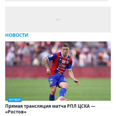
НОВОСТИ
ФУТБОЛ
Прямая трансляция матча РПЛ ЦСКА —
«Ростов»