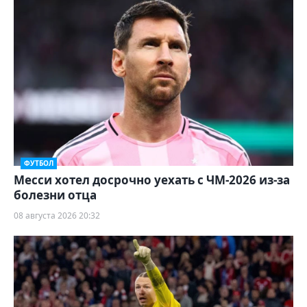
ФУТБОЛ
Месси хотел досрочно уехать с ЧМ-2026 из-за
болезни отца
08 августа 2026 20:32