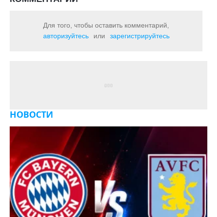
Для того, чтобы оставить комментарий,
авторизуйтесь
или
зарегистрируйтесь
НОВОСТИ