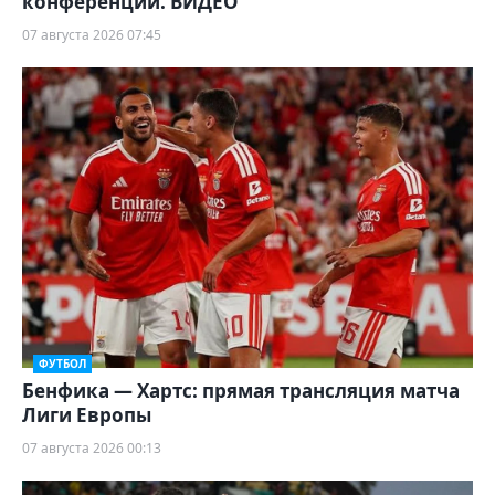
конференций. ВИДЕО
07 августа 2026 07:45
ФУТБОЛ
Бенфика — Хартс: прямая трансляция матча
Лиги Европы
07 августа 2026 00:13