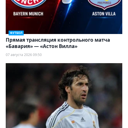
ФУТБОЛ
Прямая трансляция контрольного матча
«Бавария» — «Астон Вилла»
07 августа 2026 09:50