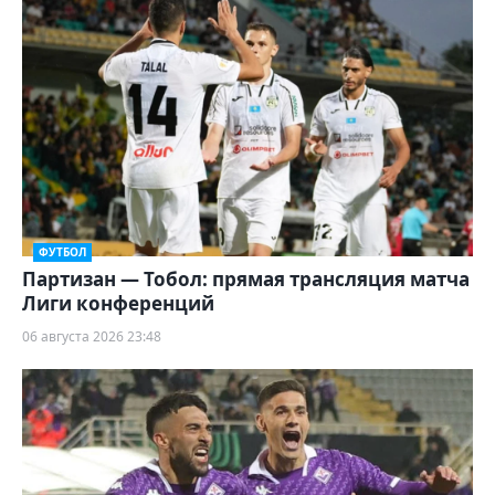
ФУТБОЛ
Партизан — Тобол: прямая трансляция матча
Лиги конференций
06 августа 2026 23:48