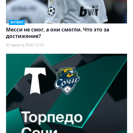
ФУТБОЛ
Месси не смог, а они смогли. Что это за
достижение?
07 августа 2026 12:19