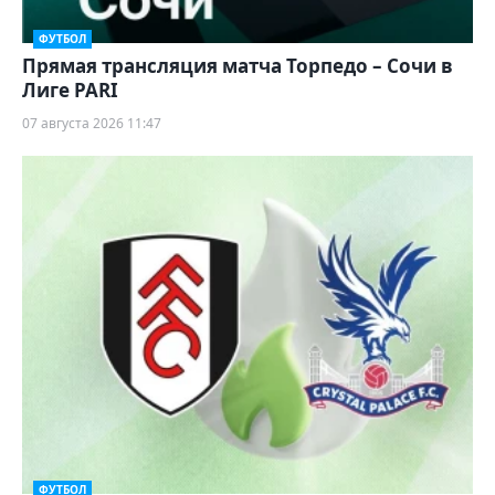
ФУТБОЛ
Прямая трансляция матча Торпедо – Сочи в
Лиге PARI
07 августа 2026 11:47
ФУТБОЛ