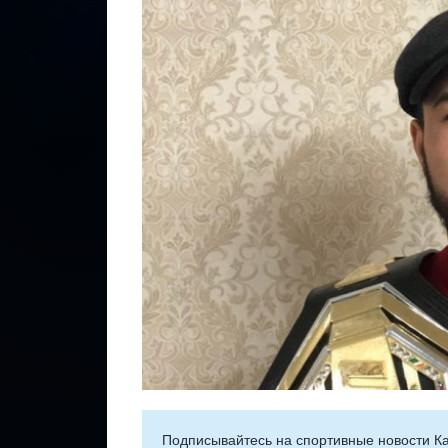
Подписывайтесь на cпортивные новости Ка