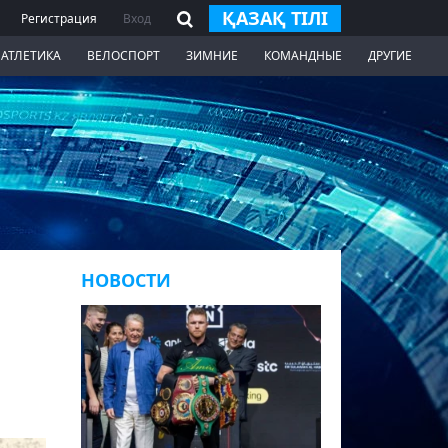
ҚАЗАҚ ТІЛІ
Регистрация
Вход
 АТЛЕТИКА
ВЕЛОСПОРТ
ЗИМНИЕ
КОМАНДНЫЕ
ДРУГИЕ
НОВОСТИ