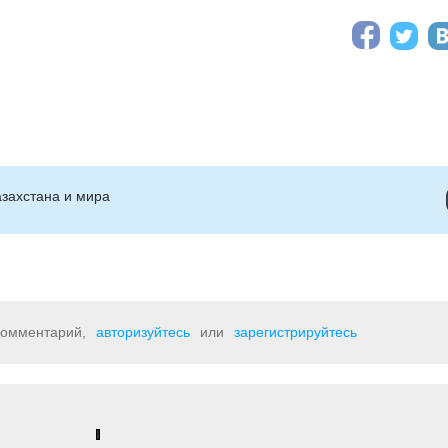
захстана и мира
 комментарий,
авторизуйтесь
или
зарегистрируйтесь