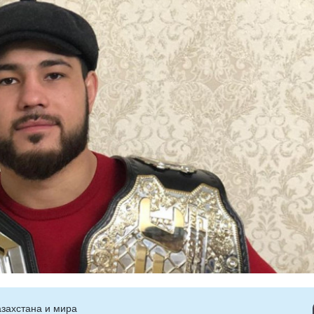
захстана и мира