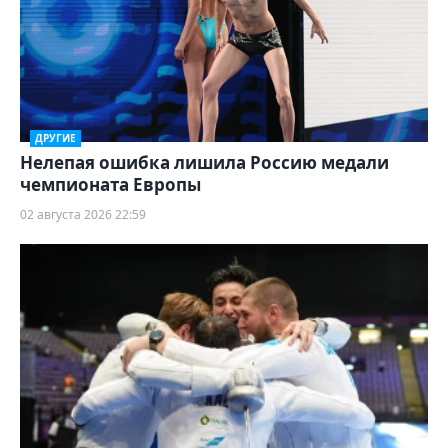
ДРУГИЕ
Нелепая ошибка лишила Россию медали
чемпионата Европы
02 августа 2026 22:59