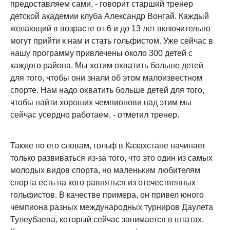
предоставляем сами, - говорит старший тренер
детской академии клуба Александр Вонгай. Каждый
желающий в возрасте от 6 и до 13 лет включительно
могут прийти к нам и стать гольфистом. Уже сейчас в
нашу программу привлечены около 300 детей с
каждого района. Мы хотим охватить больше детей
для того, чтобы они знали об этом малоизвестном
спорте. Нам надо охватить больше детей для того,
чтобы найти хороших чемпионови над этим мы
сейчас усердно работаем, - отметил тренер.
Также по его словам, гольф в Казахстане начинает
только развиваться из-за того, что это один из самых
молодых видов спорта, но маленьким любителям
спорта есть на кого равняться из отечественных
гольфистов. В качестве примера, он привел юного
чемпиона разных международных турниров Даулета
Тулеубаева, который сейчас занимается в штатах.