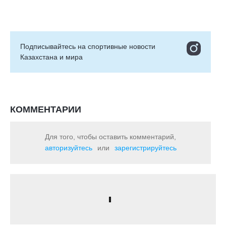
Подписывайтесь на cпортивные новости
Казахстана и мира
КОММЕНТАРИИ
Для того, чтобы оставить комментарий,
авторизуйтесь
или
зарегистрируйтесь