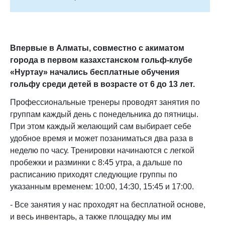
Впервые в Алматы, совместно с акиматом
города в первом казахстанском гольф-клубе
«Нуртау» начались бесплатные обучения
гольфу среди детей в возрасте от 6 до 13 лет.
Профессиональные тренеры проводят занятия по
группам каждый день с понедельника до пятницы.
При этом каждый желающий сам выбирает себе
удобное время и может позаниматься два раза в
неделю по часу. Тренировки начинаются с легкой
пробежки и разминки с 8:45 утра, а дальше по
расписанию приходят следующие группы по
указанным временем: 10:00, 14:30, 15:45 и 17:00.
- Все занятия у нас проходят на бесплатной основе,
и весь инвентарь, а также площадку мы им