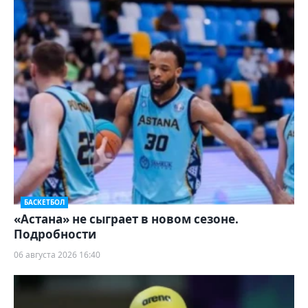
БАСКЕТБОЛ
«Астана» не сыграет в новом сезоне.
Подробности
06 августа 2026 16:40