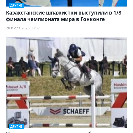
ДРУГИЕ
Казахстанские шпажистки выступили в 1/8
финала чемпионата мира в Гонконге
28 июля 2026 08:37
ДРУГИЕ