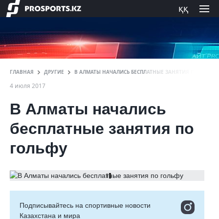
ққ
ГЛАВНАЯ
ДРУГИЕ
В АЛМАТЫ НАЧАЛИСЬ БЕСПЛАТНЫЕ ЗАНЯТИЯ ПО ГОЛЬФ
4 июля 2017
В Алматы начались
бесплатные занятия по
гольфу
Подписывайтесь на cпортивные новости
Казахстана и мира