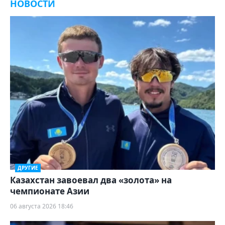
НОВОСТИ
ДРУГИЕ
Казахстан завоевал два «золота» на
чемпионате Азии
06 августа 2026 18:46