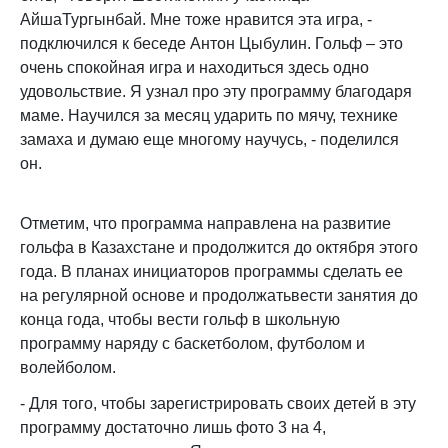
АйшаТургынбай. Мне тоже нравится эта игра, -
подключился к беседе Антон Цыбулин. Гольф – это
очень спокойная игра и находиться здесь одно
удовольствие. Я узнал про эту программу благодаря
маме. Научился за месяц ударить по мячу, технике
замаха и думаю еще многому научусь, - поделился
он.
Отметим, что программа направлена на развитие
гольфа в Казахстане и продолжится до октября этого
года. В планах инициаторов программы сделать ее
на регулярной основе и продолжатьвести занятия до
конца года, чтобы вести гольф в школьную
программу наряду с баскетболом, футболом и
волейболом.
- Для того, чтобы зарегистрировать своих детей в эту
программу достаточно лишь фото 3 на 4,