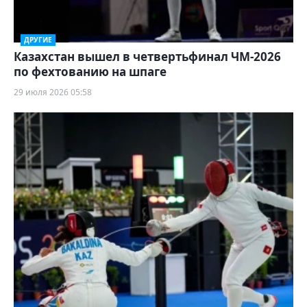
ДРУГИЕ
Казахстан вышел в четвертьфинал ЧМ-2026
по фехтованию на шпаге
29 июля 2026 05:58