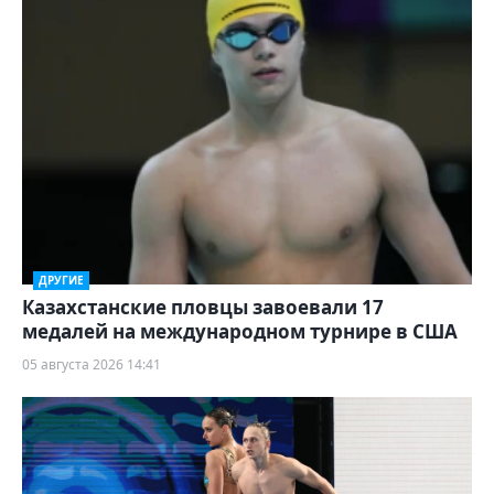
ДРУГИЕ
Казахстанские пловцы завоевали 17
медалей на международном турнире в США
05 августа 2026 14:41