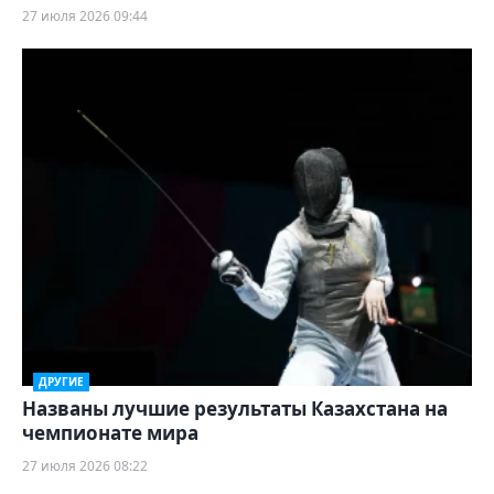
27 июля 2026 09:44
ДРУГИЕ
Названы лучшие результаты Казахстана на
чемпионате мира
27 июля 2026 08:22