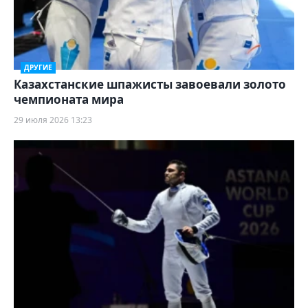
ДРУГИЕ
Казахстанские шпажисты завоевали золото
чемпионата мира
29 июля 2026 13:23