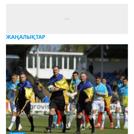
ЖАҢАЛЫҚТАР