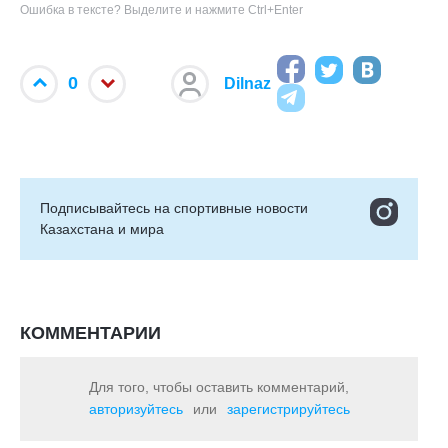
Ошибка в тексте? Выделите и нажмите Ctrl+Enter
0
Dilnaz
Подписывайтесь на cпортивные новости
Казахстана и мира
КОММЕНТАРИИ
Для того, чтобы оставить комментарий,
авторизуйтесь
или
зарегистрируйтесь